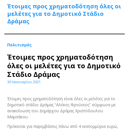
Έτοιμες προς χρηματοδότηση όλες οι
μελέτες για το Δημοτικό Στάδιο
Δράμας
Πολιτισμός
Έτοιμες προς χρηματοδότηση
όλες οι μελέτες για το Δημοτικό
Στάδιο Δράμας
30 Ιανουαρίου 2021
Έτοιμες προς χρηματοδότηση είναι όλες οι μελέτες για το
δημοτικό στάδιο Δράμας “Αλέκος Φρούσιος” σύμφωνα με
ανακοίνωση του Δημάρχου Δράμας Χριστόδουλου
Μαμσάκου.
Πρόκειται για παρεμβάσεις πάνω από 4 εκατομμύρια ευρώ,