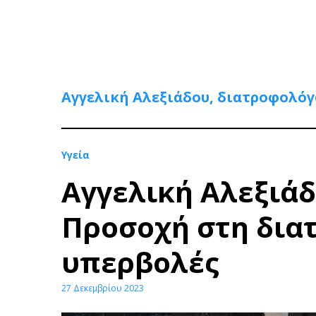
Αγγελική Αλεξιάδου, διατροφολόγ
Υγεία
Αγγελική Αλεξιάδ
Προσοχή στη διατ
υπερβολές
27 Δεκεμβρίου 2023