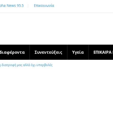
pha News 95.5
Επικοινωνία
νδιαφέροντα
Συνεντεύξεις
Υγεία
ΕΠΙΚΑΙΡΑ
η διατροφή μας αλλά όχι υπερβολές