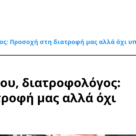
ος: Προσοχή στη διατροφή μας αλλά όχι υ
ου, διατροφολόγος:
ροφή μας αλλά όχι