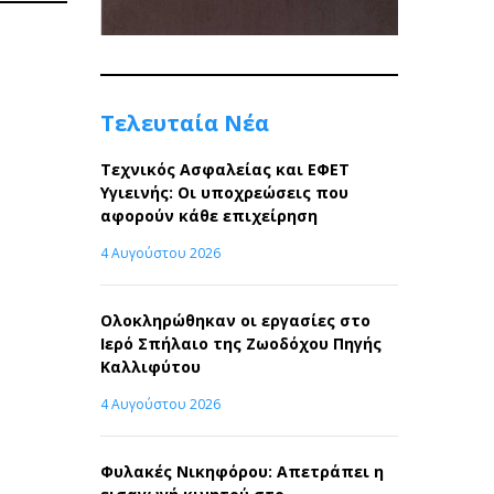
Post
Τελευταία Νέα
Τεχνικός Ασφαλείας και ΕΦΕΤ
Υγιεινής: Οι υποχρεώσεις που
αφορούν κάθε επιχείρηση
4 Αυγούστου 2026
Ολοκληρώθηκαν οι εργασίες στο
Ιερό Σπήλαιο της Ζωοδόχου Πηγής
Καλλιφύτου
4 Αυγούστου 2026
Φυλακές Νικηφόρου: Απετράπει η