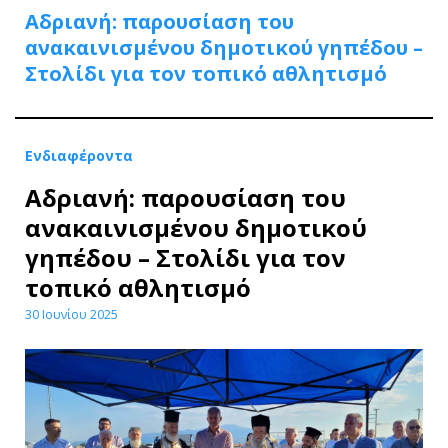
Αδριανή: παρουσίαση του
ανακαινισμένου δημοτικού γηπέδου –
Στολίδι για τον τοπικό αθλητισμό
Ενδιαφέροντα
Αδριανή: παρουσίαση του
ανακαινισμένου δημοτικού
γηπέδου – Στολίδι για τον
τοπικό αθλητισμό
30 Ιουνίου 2025