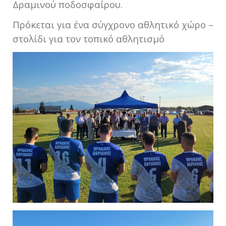
Δραμινού ποδοσφαίρου.
Πρόκεται για ένα σύγχρονο αθλητικό χώρο –
στολίδι για τον τοπικό αθλητισμό