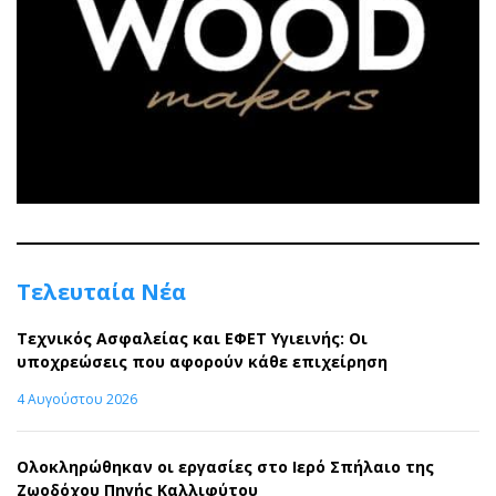
Τελευταία Νέα
Τεχνικός Ασφαλείας και ΕΦΕΤ Υγιεινής: Οι
υποχρεώσεις που αφορούν κάθε επιχείρηση
4 Αυγούστου 2026
Ολοκληρώθηκαν οι εργασίες στο Ιερό Σπήλαιο της
Ζωοδόχου Πηγής Καλλιφύτου