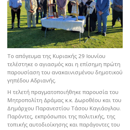
Το απόγευμα της Κυριακής 29 Ιουνίου
τελέστηκε ο αγιασμός και η επίσημη πρώτη
παρουσίαση του ανακαινισμένου δημοτικού
γηπέδου Αδριανής.
Η τελετή πραγματοποιήθηκε παρουσία του
Μητροπολίτη Δράμας κ.κ. Δωροθέου και του
Δημάρχου Παρανεστίου Τάσου Καγιάογλου.
Παρόντες, εκπρόσωποι της πολιτικής, της
τοπικής αυτοδιοίκησης και παράγοντες του