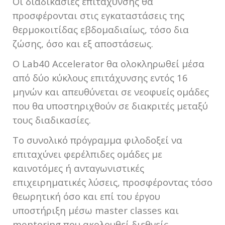
Οι διαδικασίες επιτάχυνσης θα
προσφέρονται στις εγκαταστάσεις της
θερμοκοιτίδας εβδομαδιαίως, τόσο δια
ζώσης, όσο και εξ αποστάσεως.
Ο Lab40 Accelerator θα ολοκληρωθεί μέσα
από δύο κύκλους επιτάχυνσης εντός 16
μηνών και απευθύνεται σε νεοφυείς ομάδες
που θα υποστηριχθούν σε διακριτές μεταξύ
τους διαδικασίες.
Το συνολικό πρόγραμμα φιλοδοξεί να
επιταχύνει φερέλπιδες ομάδες με
καινοτόμες ή ανταγωνιστικές
επιχειρηματικές λύσεις, προσφέροντας τόσο
θεωρητική όσο και επί του έργου
υποστήριξη μέσω master classes και
mentoring που ακολουθεί διεθνείς