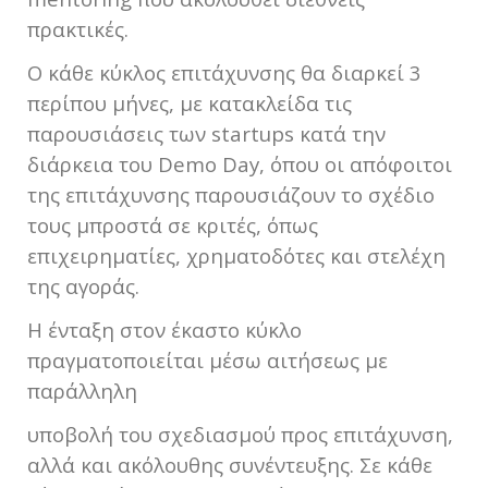
πρακτικές.
Ο κάθε κύκλος επιτάχυνσης θα διαρκεί 3
περίπου μήνες, με κατακλείδα τις
παρουσιάσεις των startups κατά την
διάρκεια του Demo Day, όπου οι απόφοιτοι
της επιτάχυνσης παρουσιάζουν το σχέδιο
τους μπροστά σε κριτές, όπως
επιχειρηματίες, χρηματοδότες και στελέχη
της αγοράς.
Η ένταξη στον έκαστο κύκλο
πραγματοποιείται μέσω αιτήσεως με
παράλληλη
υποβολή του σχεδιασμού προς επιτάχυνση,
αλλά και ακόλουθης συνέντευξης. Σε κάθε