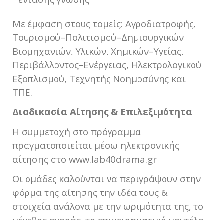
Με έμφαση στους τομείς: Αγροδιατροφής,
Τουρισμού–Πολιτισμού–Δημιουργικών
Βιομηχανιών, Υλικών, Χημικών–Υγείας,
Περιβάλλοντος–Ενέργειας, Ηλεκτρολογικού
Εξοπλισμού, Τεχνητής Νοημοσύνης και
ΤΠΕ.
Διαδικασία Αίτησης & Επιλεξιμότητα
Η συμμετοχή στο πρόγραμμα
πραγματοποιείται μέσω ηλεκτρονικής
αίτησης στο www.lab40drama.gr
Οι ομάδες καλούνται να περιγράψουν στην
φόρμα της αίτησης την ιδέα τους &
στοιχεία ανάλογα με την ωριμότητα της, το
μέγεθος αγοράς, το επιχειρηματικό μοντέλο