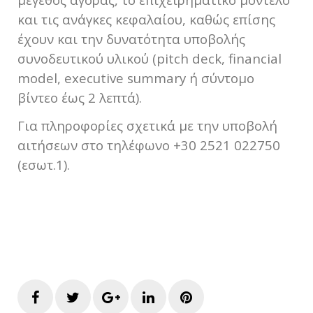
και τις ανάγκες κεφαλαίου, καθώς επίσης
έχουν και την δυνατότητα υποβολής
συνοδευτικού υλικού (pitch deck, financial
model, executive summary ή σύντομο
βίντεο έως 2 λεπτά).
Για πληροφορίες σχετικά με την υποβολή
αιτήσεων στο τηλέφωνο +30 2521 022750
(εσωτ.1).
Facebook
Twitter
Google+
LinkedIn
Pinterest