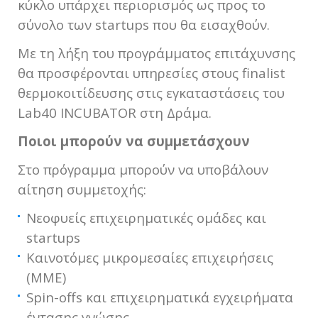
κύκλο υπάρχει περιορισμός ως προς το
σύνολο των startups που θα εισαχθούν.
Με τη λήξη του προγράμματος επιτάχυνσης
θα προσφέρονται υπηρεσίες στους finalist
θερμοκοιτίδευσης στις εγκαταστάσεις του
Lab40 INCUBATOR στη Δράμα.
Ποιοι μπορούν να συμμετάσχουν
Στο πρόγραμμα μπορούν να υποβάλουν
αίτηση συμμετοχής:
Νεοφυείς επιχειρηματικές ομάδες και
startups
Καινοτόμες μικρομεσαίες επιχειρήσεις
(ΜΜΕ)
Spin-offs και επιχειρηματικά εγχειρήματα
έντασης γνώσης