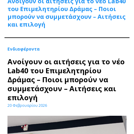
Ανοίγουν οι αιτήσεις για το νέο Lab40
του Επιμελητηρίου Δράμας – Ποιοι
μπορούν να συμμετάσχουν – Αιτήσεις
και επιλογή
Ενδιαφέροντα
Ανοίγουν οι αιτήσεις για το νέο
Lab40 του Επιμελητηρίου
Δράμας – Ποιοι μπορούν να
συμμετάσχουν – Αιτήσεις και
επιλογή
20 Φεβρουαρίου 2026