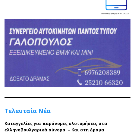
Τελευταία Νέα
Καταγγελίες για παράνομες υλοτομήσεις στα
ελληνοβουλγαρικά σύνορα – Και στη Δράμα