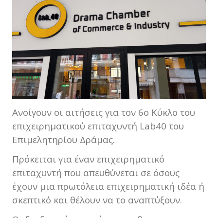
Ανοίγουν οι αιτήσεις για τον 6ο Κύκλο του
επιχειρηματικού επιταχυντή Lab40 του
Επιμελητηρίου Δράμας.
Πρόκειται για έναν επιχειρηματικό
επιταχυντή που απευθύνεται σε όσους
έχουν μια πρωτόλεια επιχειρηματική ιδέα ή
σκεπτικό και θέλουν να το αναπτύξουν.