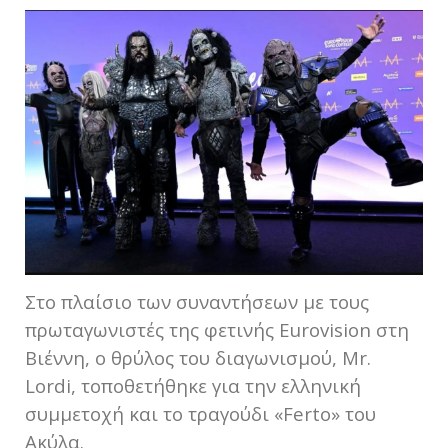
Στο πλαίσιο των συναντήσεων με τους
πρωταγωνιστές της φετινής Eurovision στη
Βιέννη, ο θρύλος του διαγωνισμού, Mr.
Lordi, τοποθετήθηκε για την ελληνική
συμμετοχή και το τραγούδι «Ferto» του
Ακύλα.