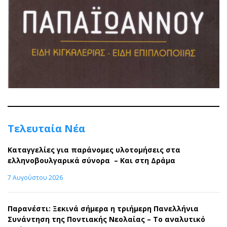
Τελευταία Νέα
Καταγγελίες για παράνομες υλοτομήσεις στα
ελληνοβουλγαρικά σύνορα – Και στη Δράμα
7 Αυγούστου 2026
Παρανέστι: Ξεκινά σήμερα η τριήμερη Πανελλήνια
Συνάντηση της Ποντιακής Νεολαίας – Το αναλυτικό