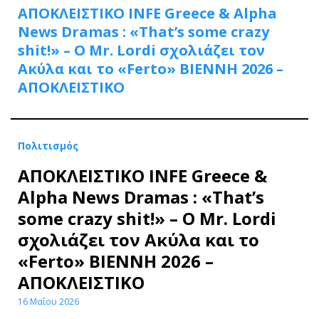
ΑΠΟΚΛΕΙΣΤΙΚΟ INFE Greece & Alpha
News Dramas : «That’s some crazy
shit!» – Ο Mr. Lordi σχολιάζει τον
Ακύλα και το «Ferto» ΒΙΕΝΝΗ 2026 –
ΑΠΟΚΛΕΙΣΤΙΚΟ
Πολιτισμός
ΑΠΟΚΛΕΙΣΤΙΚΟ INFE Greece &
Alpha News Dramas : «That’s
some crazy shit!» – Ο Mr. Lordi
σχολιάζει τον Ακύλα και το
«Ferto» ΒΙΕΝΝΗ 2026 –
ΑΠΟΚΛΕΙΣΤΙΚΟ
16 Μαΐου 2026