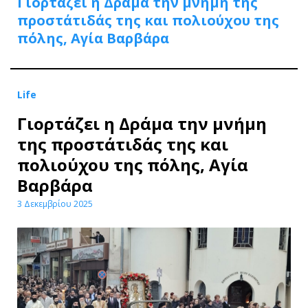
Γιορτάζει η Δράμα την μνήμη της
προστάτιδάς της και πολιούχου της
πόλης, Αγία Βαρβάρα
Life
Γιορτάζει η Δράμα την μνήμη
της προστάτιδάς της και
πολιούχου της πόλης, Αγία
Βαρβάρα
3 Δεκεμβρίου 2025