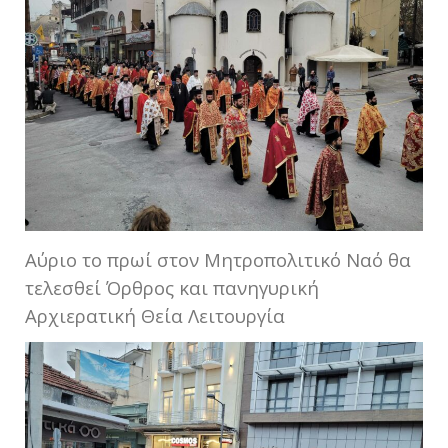
Αύριο το πρωί στον Μητροπολιτικό Ναό θα
τελεσθεί Όρθρος και πανηγυρική
Αρχιερατική Θεία Λειτουργία