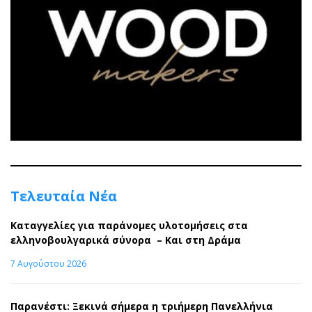
Τελευταία Νέα
Καταγγελίες για παράνομες υλοτομήσεις στα
ελληνοβουλγαρικά σύνορα – Και στη Δράμα
7 Αυγούστου 2026
Παρανέστι: Ξεκινά σήμερα η τριήμερη Πανελλήνια