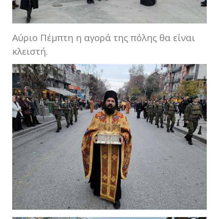
Αύριο Πέμπτη η αγορά της πόλης θα είναι
κλειστή.