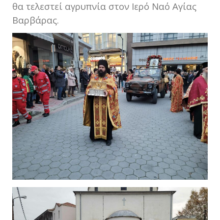
θα τελεστεί αγρυπνία στον Ιερό Ναό Αγίας
Βαρβάρας.