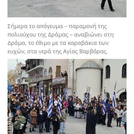
Σήμερα το απόγευμα – παραμονή της
πολιούχου της Δράμας – αναβιώνει στη
Δράμα, το έθιμο με τα καραβάκια των
ευχών, στα νερά της Αγίας Βαρβάρας.