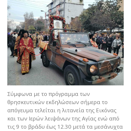
Σύμφωνα με το πρόγραμμα των
θρησκευτικών εκδηλώσεων σήμερα το
απόγευμα τελείται η λιτανεία της Εικόνας
και των Ιερών λειψάνων της Αγίας ενώ από
τις 9 το βράδυ έως 12.30 μετά τα μεσάνυχτα