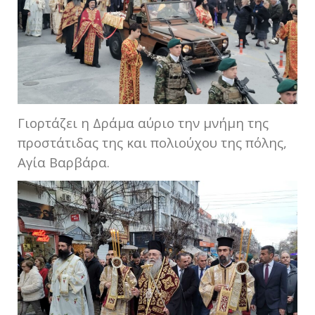
Γιορτάζει η Δράμα αύριο την μνήμη της
προστάτιδας της και πολιούχου της πόλης,
Αγία Βαρβάρα.