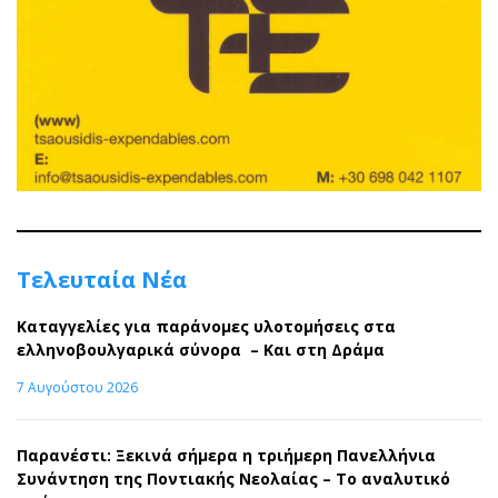
Τελευταία Νέα
Καταγγελίες για παράνομες υλοτομήσεις στα
ελληνοβουλγαρικά σύνορα – Και στη Δράμα
7 Αυγούστου 2026
Παρανέστι: Ξεκινά σήμερα η τριήμερη Πανελλήνια
Συνάντηση της Ποντιακής Νεολαίας – Το αναλυτικό