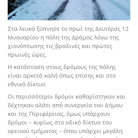
Στα λευκά ξύπνησε το πρωί της Δευτέρας 12
Ιανουαρίου η πόλη της Δράμας λόγω της
χιονόπτωσης τις βραδινές και πρώτες
πρωινές ώρες.
Η κατάσταση στους δρόμους της πόλης
είναι αρκετά καλή όπως επίσης και στο
εθνικό δίκτυο.
Οι περισσότεροι δρόμοι καθαρίστηκαν και
δέχτηκαν αλάτι από συνεργεία του Δήμου
και της Περιφέρειας, όμως υπάρχουν
δρόμοι – κυρίως στο οδικό δίκτυο του
ορεινού τμήματος – όπου υπάρχει μεγάλη