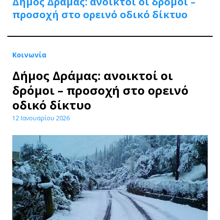
Δήμος Δράμας: ανοικτοί οι δρόμοι –
προσοχή στο ορεινό οδικό δίκτυο
Κοινωνία
Δήμος Δράμας: ανοικτοί οι
δρόμοι – προσοχή στο ορεινό
οδικό δίκτυο
12 Ιανουαρίου 2026