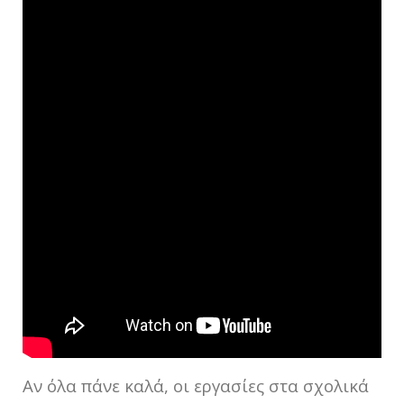
Αν όλα πάνε καλά, οι εργασίες στα σχολικά