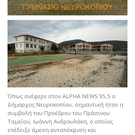
Όπως ανέφερε στον ALPHA NEWS 95,5 ο
Δήμαρχος Νευροκοπίου, σημαντική ήταν η
συμβολή του Προέδρου του Πράσινου
Ταμείου, Ιωάννη Ανδρουλάκη, ο οποίος
επέδειξε άμεση ανταπόκριση και