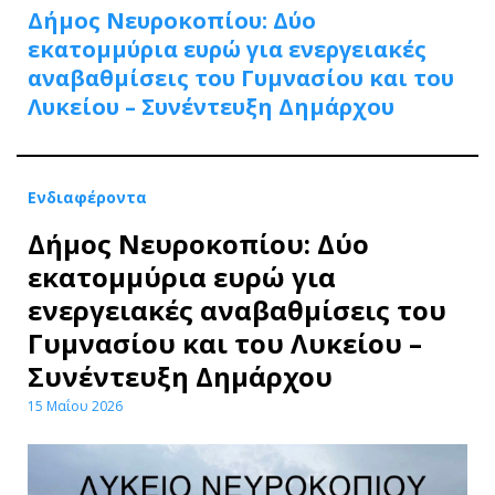
Δήμος Νευροκοπίου: Δύο
εκατομμύρια ευρώ για ενεργειακές
αναβαθμίσεις του Γυμνασίου και του
Λυκείου – Συνέντευξη Δημάρχου
Ενδιαφέροντα
Δήμος Νευροκοπίου: Δύο
εκατομμύρια ευρώ για
ενεργειακές αναβαθμίσεις του
Γυμνασίου και του Λυκείου –
Συνέντευξη Δημάρχου
15 Μαΐου 2026