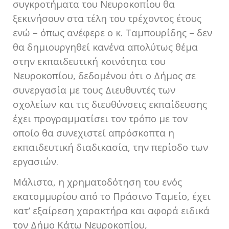
συγκροτήματα του Νευροκοπίου θα
ξεκινήσουν στα τέλη του τρέχοντος έτους
ενώ – όπως ανέφερε ο κ. Ταμπουρίδης – δεν
θα δημιουργηθεί κανένα απολύτως θέμα
στην εκπαιδευτική κοινότητα του
Νευροκοπίου, δεδομένου ότι ο Δήμος σε
συνεργασία με τους Διευθυντές των
σχολείων και τις διευθύνσεις εκπαίδευσης
έχει προγραμματίσει τον τρόπο με τον
οποίο θα συνεχιστεί απρόσκοπτα η
εκπαιδευτική διαδικασία, την περίοδο των
εργασιών.
Μάλιστα, η χρηματοδότηση του ενός
εκατομμυρίου από το Πράσινο Ταμείο, έχει
κατ’ εξαίρεση χαρακτήρα και αφορά ειδικά
τον Δήμο Κάτω Νευροκοπίου,