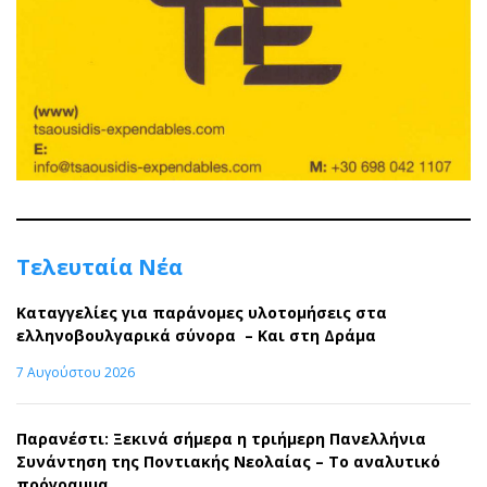
Τελευταία Νέα
Καταγγελίες για παράνομες υλοτομήσεις στα
ελληνοβουλγαρικά σύνορα – Και στη Δράμα
7 Αυγούστου 2026
Παρανέστι: Ξεκινά σήμερα η τριήμερη Πανελλήνια
Συνάντηση της Ποντιακής Νεολαίας – Το αναλυτικό
πρόγραμμα