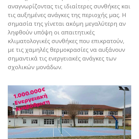
αναγνωρίζοντας τις ιδιαίτερες συνθήκες και
τις αυξημένες ανάγκες της περιοχής μας. Η
σημασία της γίνεται ακόμη μεγαλύτερη αν
ληφθούν υπόψη οι απαιτητικές
κλιματολογικές συνθήκες που επικρατούν,
με τις χαμηλές θερμοκρασίες να αυξάνουν
σημαντικά τις ενεργειακές ανάγκες των
σχολικών μονάδων.