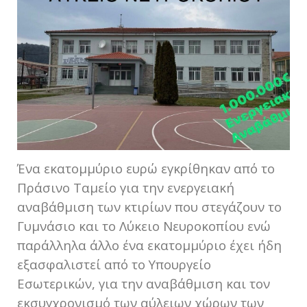
Ένα εκατομμύριο ευρώ εγκρίθηκαν από το
Πράσινο Ταμείο για την ενεργειακή
αναβάθμιση των κτιρίων που στεγάζουν το
Γυμνάσιο και το Λύκειο Νευροκοπίου ενώ
παράλληλα άλλο ένα εκατομμύριο έχει ήδη
εξασφαλιστεί από το Υπουργείο
Εσωτερικών, για την αναβάθμιση και τον
εκσυγχρονισμό των αύλειων χώρων των