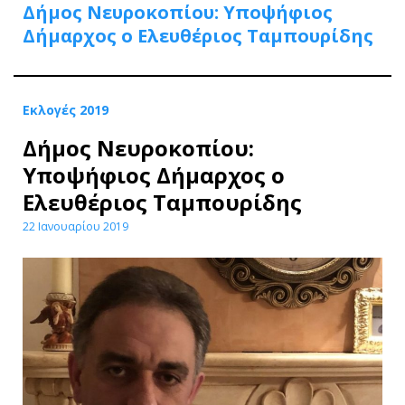
Δήμος Νευροκοπίου: Υποψήφιος
Δήμαρχος ο Ελευθέριος Ταμπουρίδης
Εκλογές 2019
Δήμος Νευροκοπίου:
Υποψήφιος Δήμαρχος ο
Ελευθέριος Ταμπουρίδης
22 Ιανουαρίου 2019