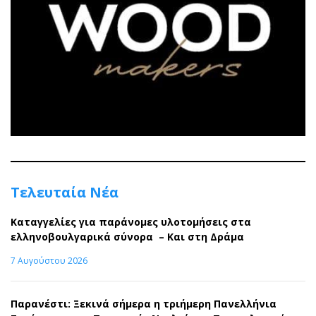
Τελευταία Νέα
Καταγγελίες για παράνομες υλοτομήσεις στα
ελληνοβουλγαρικά σύνορα – Και στη Δράμα
7 Αυγούστου 2026
Παρανέστι: Ξεκινά σήμερα η τριήμερη Πανελλήνια