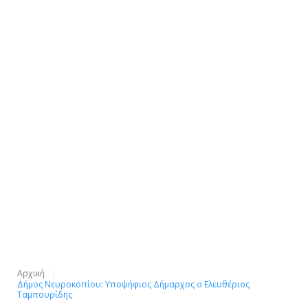
Αρχική
Δήμος Νευροκοπίου: Υποψήφιος Δήμαρχος ο Ελευθέριος
Ταμπουρίδης