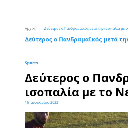
Αρχική
Δεύτερος ο Πανδραμαϊκός μετά την ισοπαλία με
Δεύτερος ο Πανδραμαϊκός μετά τη
Sports
Δεύτερος ο Πανδρ
ισοπαλία με το 
16 Ιανουαρίου 2022