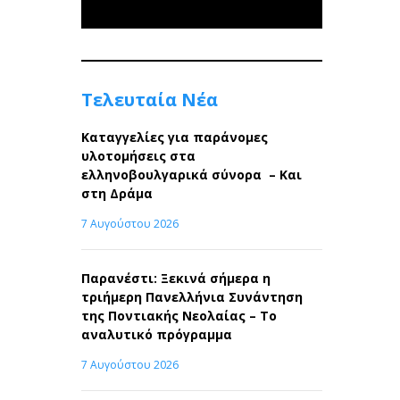
Τελευταία Νέα
Καταγγελίες για παράνομες
υλοτομήσεις στα
ελληνοβουλγαρικά σύνορα – Και
στη Δράμα
7 Αυγούστου 2026
Παρανέστι: Ξεκινά σήμερα η
τριήμερη Πανελλήνια Συνάντηση
της Ποντιακής Νεολαίας – Το
αναλυτικό πρόγραμμα
7 Αυγούστου 2026