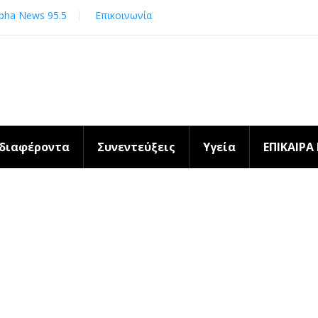
pha News 95.5
Επικοινωνία
νδιαφέροντα
Συνεντεύξεις
Υγεία
ΕΠΙΚΑΙΡΑ