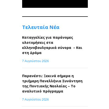
Τελευταία Νέα
Καταγγελίες για παράνομες
υλοτομήσεις στα
ελληνοβουλγαρικά σύνορα – Και
στη Δράμα
7 Αυγούστου 2026
Παρανέστι: Ξεκινά σήμερα η
τριήμερη Πανελλήνια Συνάντηση
της Ποντιακής Νεολαίας – Το
αναλυτικό πρόγραμμα
7 Αυγούστου 2026