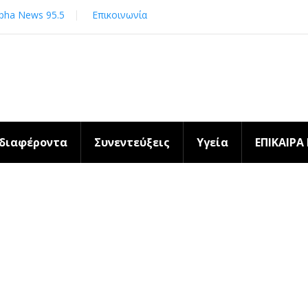
pha News 95.5
Επικοινωνία
νδιαφέροντα
Συνεντεύξεις
Υγεία
ΕΠΙΚΑΙΡΑ