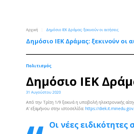
Αρχική
Δημόσιο ΙΕΚ Δράμας: ξεκινούν οι αιτήσεις
Δημόσιο ΙΕΚ Δράμας: ξεκινούν οι α
Πολιτισμός
Δημόσιο ΙΕΚ Δράμα
31 Αυγούστου 2020
Από την Τρίτη 1/9 ξεκινά η υποβολή ηλεκτρονικής αί
Α’ εξαμήνου στην ιστοσελίδα:
https://diek.it.minedu.gov
Οι νέες ειδικότητες σ