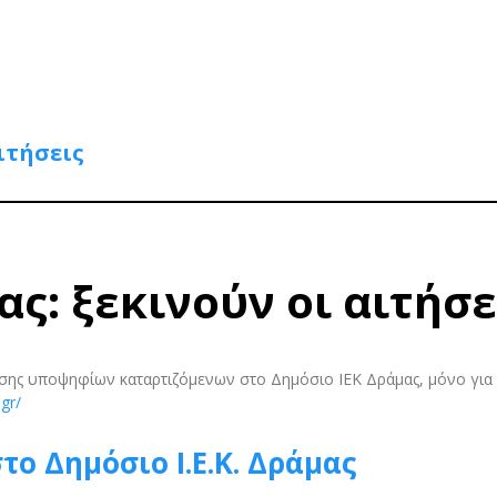
ιτήσεις
ς: ξεκινούν οι αιτήσε
τησης υποψηφίων καταρτιζόμενων στο Δημόσιο ΙΕΚ Δράμας, μόνο για
.gr/
το Δημόσιο Ι.Ε.Κ. Δράμας