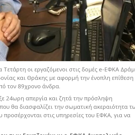
 Τετάρτη οι εργαζόμενοι στις δομές e-ΕΦΚΑ Δράμ
δονίας και Θράκης με αφορμή την ένοπλη επίθεση
πό τον 89χρονο άνδρα.
ξε 24ωρη απεργία και ζητά την πρόσληψη
που θα διασφαλίζει την σωματική ακεραιότητα τ
 προσέρχονται στις υπηρεσίες του ΕΦΚΑ, για να