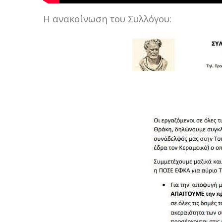
Η ανακοίνωση του Συλλόγου: