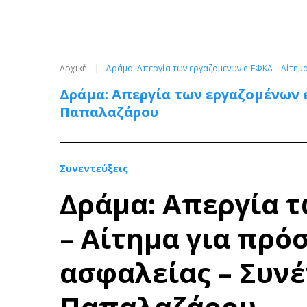
Αρχική
Δράμα: Απεργία των εργαζομένων e-ΕΦΚΑ – Αίτη
Δράμα: Απεργία των εργαζομένων 
Παπαλαζάρου
Συνεντεύξεις
Δράμα: Απεργία 
– Αίτημα για πρ
ασφαλείας – Συν
Παπαλαζάρου