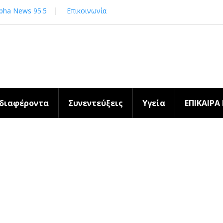
pha News 95.5
Επικοινωνία
νδιαφέροντα
Συνεντεύξεις
Υγεία
ΕΠΙΚΑΙΡΑ