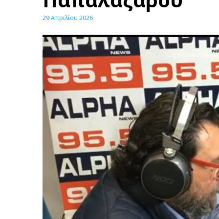
29 Απριλίου 2026