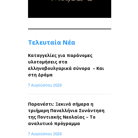
Τελευταία Νέα
Καταγγελίες για παράνομες
υλοτομήσεις στα
ελληνοβουλγαρικά σύνορα – Και
στη Δράμα
7 Αυγούστου 2026
Παρανέστι: Ξεκινά σήμερα η
τριήμερη Πανελλήνια Συνάντηση
της Ποντιακής Νεολαίας – Το
αναλυτικό πρόγραμμα
7 Αυγούστου 2026