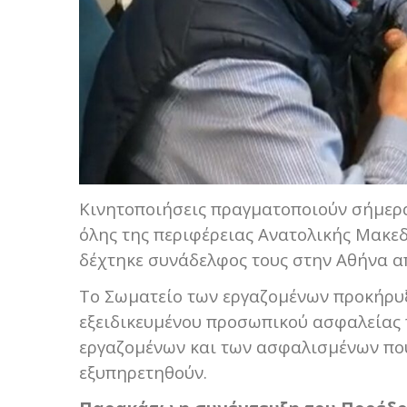
Κινητοποιήσεις πραγματοποιούν σήμερα
όλης της περιφέρειας Ανατολικής Μακε
δέχτηκε συνάδελφος τους στην Αθήνα α
Το Σωματείο των εργαζομένων προκήρυ
εξειδικευμένου προσωπικού ασφαλείας 
εργαζομένων και των ασφαλισμένων που
εξυπηρετηθούν.