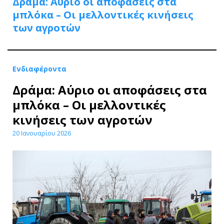
Δράμα: Αύριο οι αποφάσεις στα
μπλόκα – Οι μελλοντικές κινήσεις
των αγροτών
Ενδιαφέροντα
Δράμα: Αύριο οι αποφάσεις στα
μπλόκα – Οι μελλοντικές
κινήσεις των αγροτών
20 Ιανουαρίου 2026