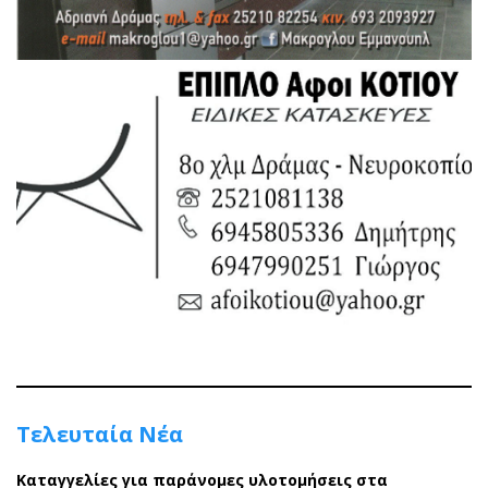
Τελευταία Νέα
Καταγγελίες για παράνομες υλοτομήσεις στα