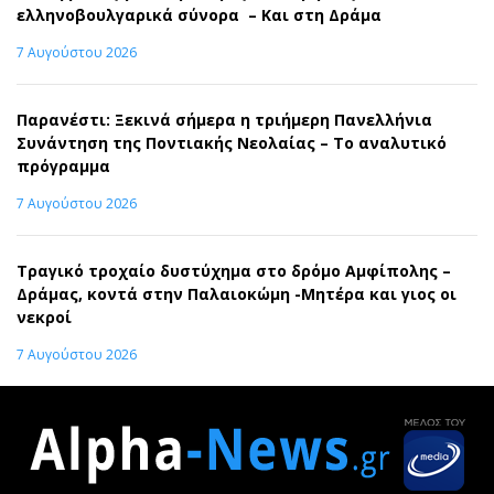
ελληνοβουλγαρικά σύνορα – Και στη Δράμα
7 Αυγούστου 2026
Παρανέστι: Ξεκινά σήμερα η τριήμερη Πανελλήνια
Συνάντηση της Ποντιακής Νεολαίας – Το αναλυτικό
πρόγραμμα
7 Αυγούστου 2026
Τραγικό τροχαίο δυστύχημα στο δρόμο Αμφίπολης –
Δράμας, κοντά στην Παλαιοκώμη -Μητέρα και γιος οι
νεκροί
7 Αυγούστου 2026