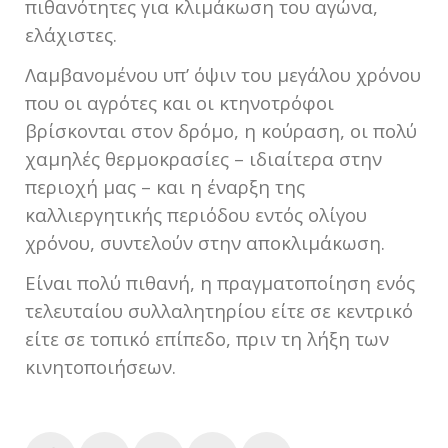
πιθανότητες για κλιμάκωση του αγώνα,
ελάχιστες.
Λαμβανομένου υπ’ όψιν του μεγάλου χρόνου
που οι αγρότες και οι κτηνοτρόφοι
βρίσκονται στον δρόμο, η κούραση, οι πολύ
χαμηλές θερμοκρασίες – ιδιαίτερα στην
περιοχή μας – και η έναρξη της
καλλιεργητικής περιόδου εντός ολίγου
χρόνου, συντελούν στην αποκλιμάκωση.
Είναι πολύ πιθανή, η πραγματοποίηση ενός
τελευταίου συλλαλητηρίου είτε σε κεντρικό
είτε σε τοπικό επίπεδο, πριν τη λήξη των
κινητοποιήσεων.