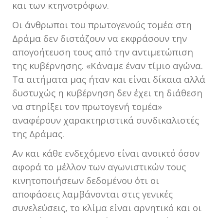
και των κτηνοτρόφων.
Οι άνθρωποι του πρωτογενούς τομέα στη
Δράμα δεν διστάζουν να εκφράσουν την
απογοήτευση τους από την αντιμετώπιση
της κυβέρνησης. «Κάναμε έναν τίμιο αγώνα.
Τα αιτήματα μας ήταν και είναι δίκαια αλλά
δυστυχώς η κυβέρνηση δεν έχει τη διάθεση
να στηρίξει τον πρωτογενή τομέα»
αναφέρουν χαρακτηριστικά συνδικαλιστές
της Δράμας.
Αν και κάθε ενδεχόμενο είναι ανοικτό όσον
αφορά το μέλλον των αγωνιστικών τους
κινητοποιήσεων δεδομένου ότι οι
αποφάσεις λαμβάνονται στις γενικές
συνελεύσεις, το κλίμα είναι αρνητικό και οι