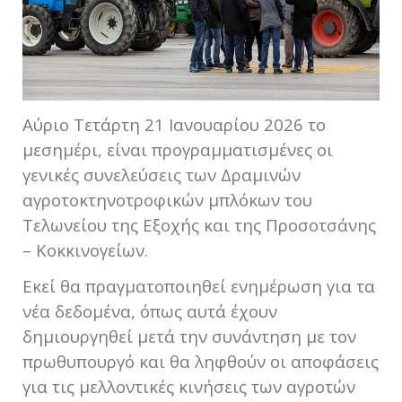
Αύριο Τετάρτη 21 Ιανουαρίου 2026 το
μεσημέρι, είναι προγραμματισμένες οι
γενικές συνελεύσεις των Δραμινών
αγροτοκτηνοτροφικών μπλόκων του
Τελωνείου της Εξοχής και της Προσοτσάνης
– Κοκκινογείων.
Εκεί θα πραγματοποιηθεί ενημέρωση για τα
νέα δεδομένα, όπως αυτά έχουν
δημιουργηθεί μετά την συνάντηση με τον
πρωθυπουργό και θα ληφθούν οι αποφάσεις
για τις μελλοντικές κινήσεις των αγροτών