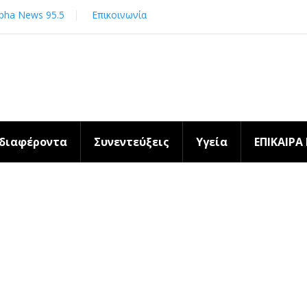
pha News 95.5
Επικοινωνία
νδιαφέροντα
Συνεντεύξεις
Υγεία
ΕΠΙΚΑΙΡΑ