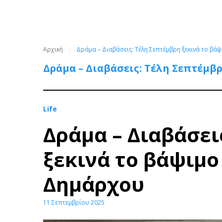
Αρχική
Δράμα – Διαβάσεις: Τέλη Σεπτέμβρη ξεκινά το βά
Δράμα – Διαβάσεις: Τέλη Σεπτέμβ
Life
Δράμα – Διαβάσει
ξεκινά το βάψιμο
Δημάρχου
11 Σεπτεμβρίου 2025