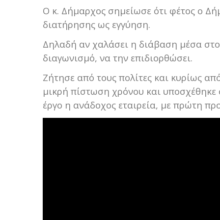
Ο κ. Δήμαρχος σημείωσε ότι φέτος ο Δ
διατήρησης ως εγγύηση.
Δηλαδή αν χαλάσει η διάβαση μέσα στο 
διαγωνισμό, να την επιδιορθώσει.
Ζήτησε από τους πολίτες και κυρίως από
μικρή πίστωση χρόνου και υποσχέθηκε ό
έργο η ανάδοχος εταιρεία, με πρώτη πρ