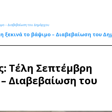
ψιμο – Διαβεβαίωση του Δημάρχου
ρη ξεκινά το βάψιμο – Διαβεβαίωση του Δ
ς: Τέλη Σεπτέμβρη
 – Διαβεβαίωση του