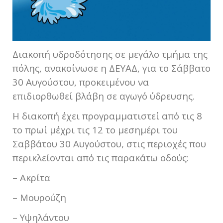
Διακοπή υδροδότησης σε μεγάλο τμήμα της
πόλης, ανακοίνωσε η ΔΕΥΑΔ, για το Σάββατο
30 Αυγούστου, προκειμένου να
επιδιορθωθεί βλάβη σε αγωγό ύδρευσης.
Η διακοπή έχει προγραμματιστεί από τις 8
το πρωί μέχρι τις 12 το μεσημέρι του
Σαββάτου 30 Αυγούστου, στις περιοχές που
περικλείονται από τις παρακάτω οδούς:
– Ακρίτα
– Μουρούζη
– Υψηλάντου