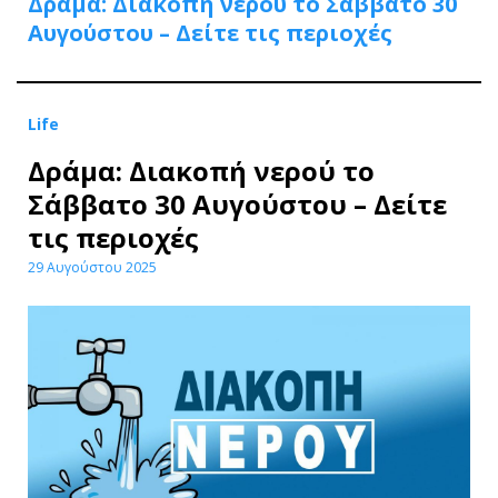
Δράμα: Διακοπή νερού το Σάββατο 30
Αυγούστου – Δείτε τις περιοχές
Life
Δράμα: Διακοπή νερού το
Σάββατο 30 Αυγούστου – Δείτε
τις περιοχές
29 Αυγούστου 2025