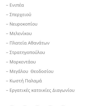
– Ενιπέα
– Σπερχειού
– Νευροκοπίου
– Μελενίκου
– Πλατεία Αθανάτων
– Στρατηγοπούλου
– Μορκεντάου
– Μεγάλου Θεοδοσίου
– Κωστή Παλαμά
– Εργατικές κατοικίες Διαγωνίου