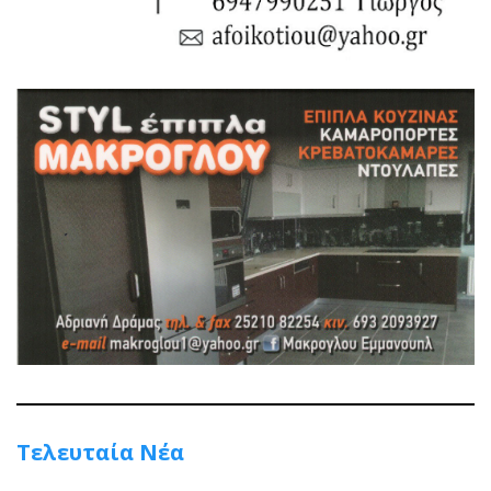
Τελευταία Νέα