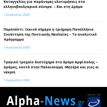
Καταγγελίες για παράνομες υλοτομήσεις στα
ελληνοβουλγαρικά σύνορα – Και στη Δράμα
7 Αυγούστου 2026
Παρανέστι: Ξεκινά σήμερα η τριήμερη Πανελλήνια
Συνάντηση της Ποντιακής Νεολαίας – Το αναλυτικό
πρόγραμμα
7 Αυγούστου 2026
Τραγικό τροχαίο δυστύχημα στο δρόμο Αμφίπολης –
Δράμας, κοντά στην Παλαιοκώμη -Μητέρα και γιος οι
νεκροί
7 Αυγούστου 2026