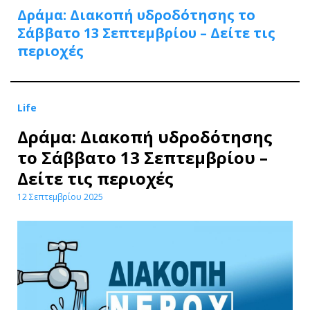
Δράμα: Διακοπή υδροδότησης το
Σάββατο 13 Σεπτεμβρίου – Δείτε τις
περιοχές
Life
Δράμα: Διακοπή υδροδότησης
το Σάββατο 13 Σεπτεμβρίου –
Δείτε τις περιοχές
12 Σεπτεμβρίου 2025