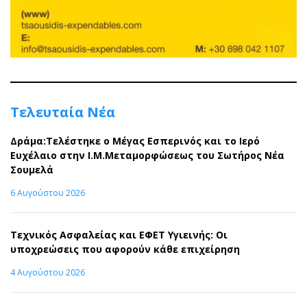
Τελευταία Νέα
Δράμα:Τελέστηκε ο Μέγας Εσπερινός και το Ιερό
Ευχέλαιο στην Ι.Μ.Μεταμορφώσεως του Σωτήρος Νέα
Σουμελά
6 Αυγούστου 2026
Τεχνικός Ασφαλείας και ΕΦΕΤ Υγιεινής: Οι
υποχρεώσεις που αφορούν κάθε επιχείρηση
4 Αυγούστου 2026