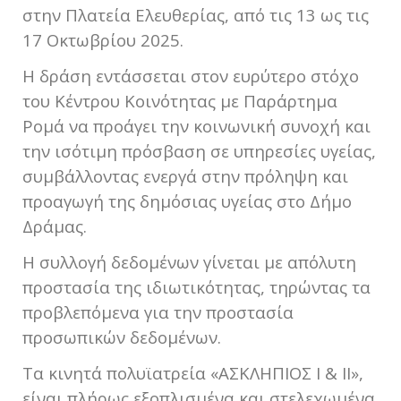
στην Πλατεία Ελευθερίας, από τις 13 ως τις
17 Οκτωβρίου 2025.
Η δράση εντάσσεται στον ευρύτερο στόχο
του Κέντρου Κοινότητας με Παράρτημα
Ρομά να προάγει την κοινωνική συνοχή και
την ισότιμη πρόσβαση σε υπηρεσίες υγείας,
συμβάλλοντας ενεργά στην πρόληψη και
προαγωγή της δημόσιας υγείας στο Δήμο
Δράμας.
Η συλλογή δεδομένων γίνεται με απόλυτη
προστασία της ιδιωτικότητας, τηρώντας τα
προβλεπόμενα για την προστασία
προσωπικών δεδομένων.
Τα κινητά πολυϊατρεία «ΑΣΚΛΗΠΙΟΣ Ι & ΙΙ»,
είναι πλήρως εξοπλισμένα και στελεχωμένα