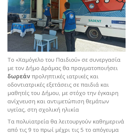
Το «Χαμόγελο του Παιδιού» σε συνεργασία
με τον Δήμο Δράμας θα πραγματοποιήσει
δωρεάν
προληπτικές ιατρικές και
οδοντιατρικές εξετάσεις σε παιδιά και
μαθητές του Δήμου, με στόχο την έγκαιρη
ανίχνευση και αντιμετώπιση θεμάτων
υγείας, στη σχολική ηλικία
Τα πολυϊατρεία θα λειτουργούν καθημερινά
από τις 9 το πρωί μέχρι τις 5 το απόγευμα