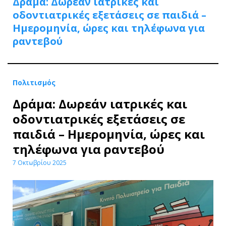
Δράμα: Δωρεάν ιατρικές και
οδοντιατρικές εξετάσεις σε παιδιά –
Ημερομηνία, ώρες και τηλέφωνα για
ραντεβού
Πολιτισμός
Δράμα: Δωρεάν ιατρικές και
οδοντιατρικές εξετάσεις σε
παιδιά – Ημερομηνία, ώρες και
τηλέφωνα για ραντεβού
7 Οκτωβρίου 2025