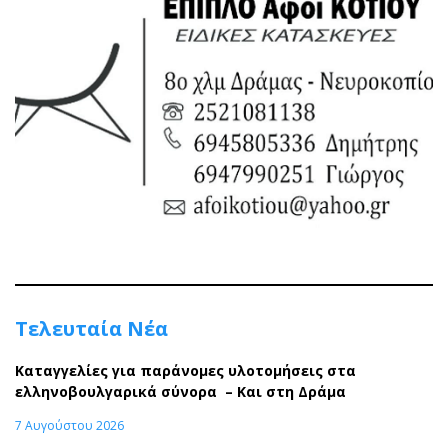
Τελευταία Νέα
Καταγγελίες για παράνομες υλοτομήσεις στα
ελληνοβουλγαρικά σύνορα – Και στη Δράμα
7 Αυγούστου 2026