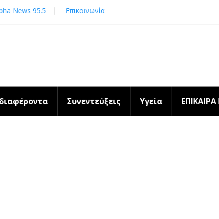
pha News 95.5
Επικοινωνία
νδιαφέροντα
Συνεντεύξεις
Υγεία
ΕΠΙΚΑΙΡΑ