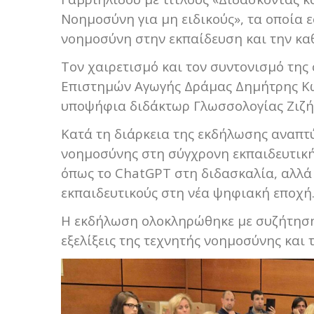
Νοημοσύνη για μη ειδικούς», τα οποία ε
νοημοσύνη στην εκπαίδευση και την κα
Τον χαιρετισμό και τον συντονισμό της
Επιστημών Αγωγής Δράμας Δημήτρης Κω
υποψήφια διδάκτωρ Γλωσσολογίας Ζιζή
Κατά τη διάρκεια της εκδήλωσης αναπτ
νοημοσύνης στη σύγχρονη εκπαιδευτική 
όπως το ChatGPT στη διδασκαλία, αλλά 
εκπαιδευτικούς στη νέα ψηφιακή εποχή
Η εκδήλωση ολοκληρώθηκε με συζήτηση 
εξελίξεις της τεχνητής νοημοσύνης και