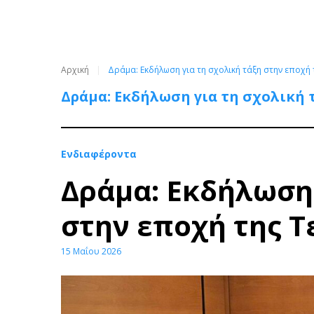
Αρχική
Δράμα: Εκδήλωση για τη σχολική τάξη στην εποχή
Δράμα: Εκδήλωση για τη σχολική
Ενδιαφέροντα
Δράμα: Εκδήλωση 
στην εποχή της 
15 Μαΐου 2026