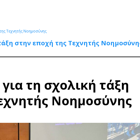
 της Τεχνητής Νοημοσύνης
 τάξη στην εποχή της Τεχνητής Νοημοσύνη
για τη σχολική τάξη
Τεχνητής Νοημοσύνης