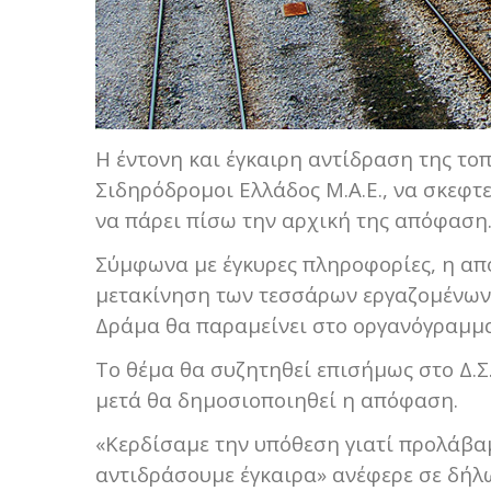
Η έντονη και έγκαιρη αντίδραση της το
Σιδηρόδρομοι Ελλάδος Μ.Α.Ε., να σκεφτ
να πάρει πίσω την αρχική της απόφαση
Σύμφωνα με έγκυρες πληροφορίες, η απ
μετακίνηση των τεσσάρων εργαζομένων 
Δράμα θα παραμείνει στο οργανόγραμμα 
Το θέμα θα συζητηθεί επισήμως στο Δ.Σ
μετά θα δημοσιοποιηθεί η απόφαση.
«Κερδίσαμε την υπόθεση γιατί προλάβαμ
αντιδράσουμε έγκαιρα» ανέφερε σε δήλ