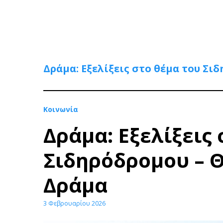
Δράμα: Εξελίξεις στο θέμα του Σι
Κοινωνία
Δράμα: Εξελίξεις 
Σιδηρόδρομου – Θ
Δράμα
3 Φεβρουαρίου 2026