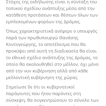
Στόχος της εκδήλωσης είναι η σύνταξη του
τοπικού σχεδίου ανάπτυξης μέσα από την
κατάθεση προτάσεων και θέσεων όλων των
εμπλεκομένων φορέων της Δράμας.
Όπως χαρακτηριστικά ανέφερε ο υπουργός
παρά των πρωθυπουργώ Θανάσης
Κοντογεώργης, το αποτέλεσμα που θα
προκύψει από αυτή τη διαδικασία θα είναι
το εθνικό σχέδιο ανάπτυξης της Δράμας, το
οποίο θα ακολουθηθεί στο μέλλον, όχι μόνο
από την νυν κυβέρνηση αλλά από κάθε
μελλοντική κυβέρνηση της χώρας.
Σημείωσε δε ότι οι κυβερνητικοί
παράγοντες που ήταν παρόντες στη
σύσκεψη, θα συγκεντρώσουν το σύνολο των