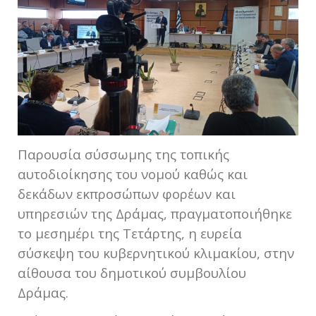
Παρουσία σύσσωμης της τοπικής
αυτοδιοίκησης του νομού καθώς και
δεκάδων εκπροσώπων φορέων και
υπηρεσιών της Δράμας, πραγματοποιήθηκε
το μεσημέρι της Τετάρτης, η ευρεία
σύσκεψη του κυβερνητικού κλιμακίου, στην
αίθουσα του δημοτικού συμβουλίου
Δράμας.