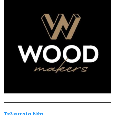
Τελευταία Νέα