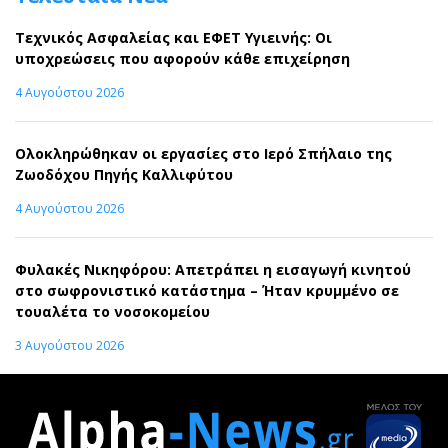
Τεχνικός Ασφαλείας και ΕΦΕΤ Υγιεινής: Οι
υποχρεώσεις που αφορούν κάθε επιχείρηση
4 Αυγούστου 2026
Ολοκληρώθηκαν οι εργασίες στο Ιερό Σπήλαιο της
Ζωοδόχου Πηγής Καλλιφύτου
4 Αυγούστου 2026
Φυλακές Νικηφόρου: Απετράπει η εισαγωγή κινητού
στο σωφρονιστικό κατάστημα – Ήταν κρυμμένο σε
τουαλέτα το νοσοκομείου
3 Αυγούστου 2026