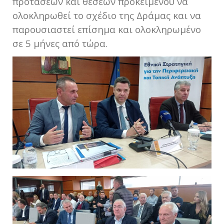
προτάσεων και θέσεων προκειμένου να
ολοκληρωθεί το σχέδιο της Δράμας και να
παρουσιαστεί επίσημα και ολοκληρωμένο
σε 5 μήνες από τώρα.