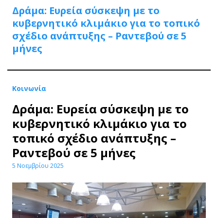
Δράμα: Ευρεία σύσκεψη με το
κυβερνητικό κλιμάκιο για το τοπικό
σχέδιο ανάπτυξης – Ραντεβού σε 5
μήνες
Κοινωνία
Δράμα: Ευρεία σύσκεψη με το
κυβερνητικό κλιμάκιο για το
τοπικό σχέδιο ανάπτυξης –
Ραντεβού σε 5 μήνες
5 Νοεμβρίου 2025