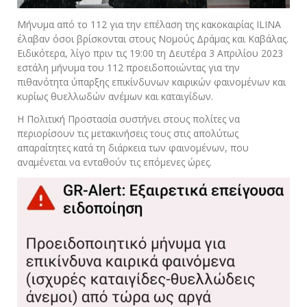
Μήνυμα από το 112 για την επέλαση της κακοκαιρίας ILINA
έλαβαν όσοι βρίσκονται στους Νομούς Δράμας και Καβάλας.
Ειδικότερα, λίγο πριν τις 19:00 τη Δευτέρα 3 Απριλίου 2023
εστάλη μήνυμα του 112 προειδοποιώντας για την
πιθανότητα ύπαρξης επικίνδυνων καιρικών φαινομένων και
κυρίως θυελλωδών ανέμων και καταιγίδων.
Η Πολιτική Προστασία συστήνει στους πολίτες να
περιορίσουν τις μετακινήσεις τους στις απολύτως
απαραίτητες κατά τη διάρκεια των φαινομένων, που
αναμένεται να ενταθούν τις επόμενες ώρες.