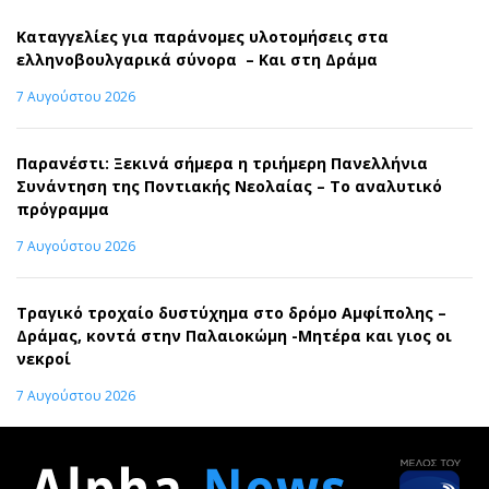
Καταγγελίες για παράνομες υλοτομήσεις στα
ελληνοβουλγαρικά σύνορα – Και στη Δράμα
7 Αυγούστου 2026
Παρανέστι: Ξεκινά σήμερα η τριήμερη Πανελλήνια
Συνάντηση της Ποντιακής Νεολαίας – Το αναλυτικό
πρόγραμμα
7 Αυγούστου 2026
Τραγικό τροχαίο δυστύχημα στο δρόμο Αμφίπολης –
Δράμας, κοντά στην Παλαιοκώμη -Μητέρα και γιος οι
νεκροί
7 Αυγούστου 2026