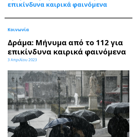
επικίνδυνα καιρικά φαινόμενα
Κοινωνία
Δράμα: Μήνυμα από το 112 για
επικίνδυνα καιρικά φαινόμενα
3 Απριλίου 2023