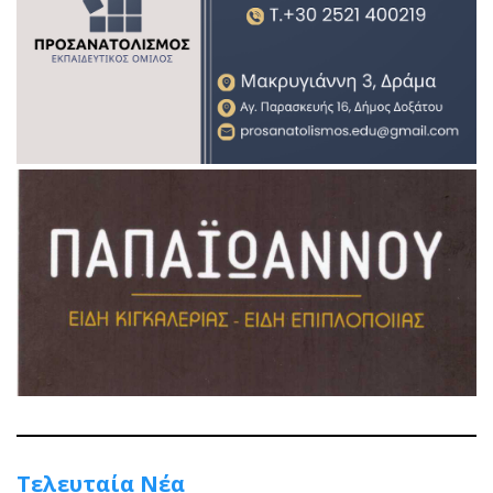
Τελευταία Νέα