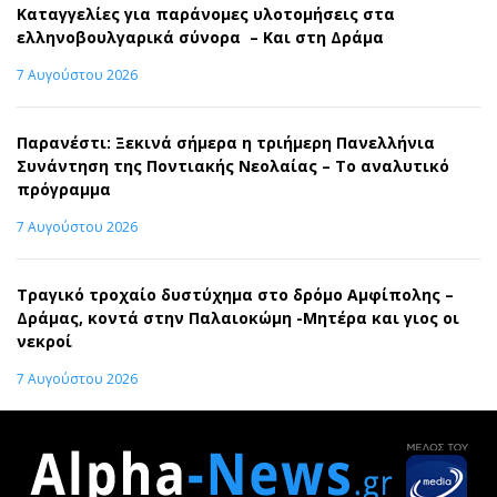
Καταγγελίες για παράνομες υλοτομήσεις στα
ελληνοβουλγαρικά σύνορα – Και στη Δράμα
7 Αυγούστου 2026
Παρανέστι: Ξεκινά σήμερα η τριήμερη Πανελλήνια
Συνάντηση της Ποντιακής Νεολαίας – Το αναλυτικό
πρόγραμμα
7 Αυγούστου 2026
Τραγικό τροχαίο δυστύχημα στο δρόμο Αμφίπολης –
Δράμας, κοντά στην Παλαιοκώμη -Μητέρα και γιος οι
νεκροί
7 Αυγούστου 2026