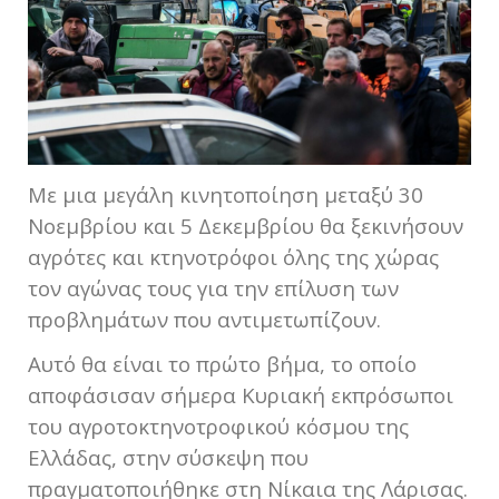
Με μια μεγάλη κινητοποίηση μεταξύ 30
Νοεμβρίου και 5 Δεκεμβρίου θα ξεκινήσουν
αγρότες και κτηνοτρόφοι όλης της χώρας
τον αγώνας τους για την επίλυση των
προβλημάτων που αντιμετωπίζουν.
Αυτό θα είναι το πρώτο βήμα, το οποίο
αποφάσισαν σήμερα Κυριακή εκπρόσωποι
του αγροτοκτηνοτροφικού κόσμου της
Ελλάδας, στην σύσκεψη που
πραγματοποιήθηκε στη Νίκαια της Λάρισας.