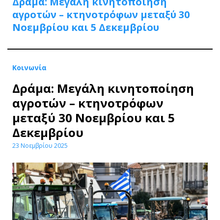
Δράμα: Μεγάλη κινητοποίηση
αγροτών – κτηνοτρόφων μεταξύ 30
Νοεμβρίου και 5 Δεκεμβρίου
Κοινωνία
Δράμα: Μεγάλη κινητοποίηση
αγροτών – κτηνοτρόφων
μεταξύ 30 Νοεμβρίου και 5
Δεκεμβρίου
23 Νοεμβρίου 2025