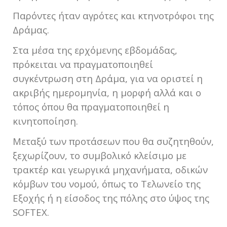
Παρόντες ήταν αγρότες και κτηνοτρόφοι της
Δράμας.
Στα μέσα της ερχόμενης εβδομάδας,
πρόκειται να πραγματοποιηθεί
συγκέντρωση στη Δράμα, για να οριστεί η
ακριβής ημερομηνία, η μορφή αλλά και ο
τόπος όπου θα πραγματοποιηθεί η
κινητοποίηση.
Μεταξύ των προτάσεων που θα συζητηθούν,
ξεχωρίζουν, το συμβολικό κλείσιμο με
τρακτέρ και γεωργικά μηχανήματα, οδικών
κόμβων του νομού, όπως το Τελωνείο της
Εξοχής ή η είσοδος της πόλης στο ύψος της
SOFTEX.