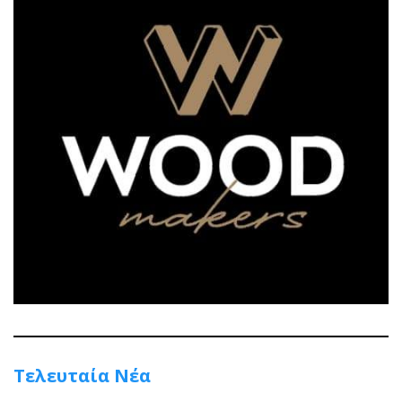
Τελευταία Νέα