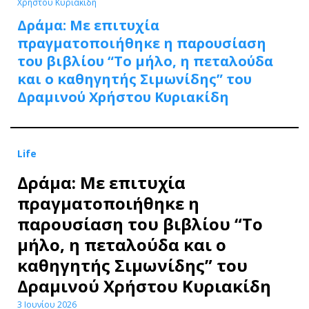
Χρήστου Κυριακίδη
Δράμα: Με επιτυχία
πραγματοποιήθηκε η παρουσίαση
του βιβλίου “Το μήλο, η πεταλούδα
και ο καθηγητής Σιμωνίδης” του
Δραμινού Χρήστου Κυριακίδη
Life
Δράμα: Με επιτυχία
πραγματοποιήθηκε η
παρουσίαση του βιβλίου “Το
μήλο, η πεταλούδα και ο
καθηγητής Σιμωνίδης” του
Δραμινού Χρήστου Κυριακίδη
3 Ιουνίου 2026