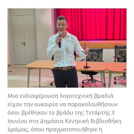
Μια ενδιαφέρουσα λογοτεχνική βραδιά
είχαν την ευκαιρία να παρακολουθήσουν
όσοι βρέθηκαν το βράδυ της Τετάρτης 3
Ιουνίου στη Δημόσια Κεντρική Βιβλιοθήκη
Δράμας, όπου πραγματοποιήθηκε η