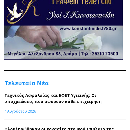
Τελευταία Νέα
Τεχνικός Ασφαλείας και ΕΦΕΤ Υγιεινής: Οι
υποχρεώσεις που αφορούν κάθε επιχείρηση
4 Αυγούστου 2026
Ολοκληρώθηκαν οι εργασίες στο Ιερό Σπήλαιο της