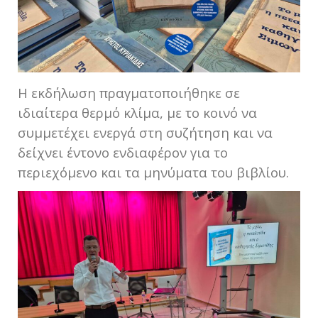
Η εκδήλωση πραγματοποιήθηκε σε
ιδιαίτερα θερμό κλίμα, με το κοινό να
συμμετέχει ενεργά στη συζήτηση και να
δείχνει έντονο ενδιαφέρον για το
περιεχόμενο και τα μηνύματα του βιβλίου.