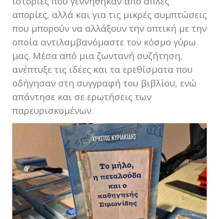
ιστορίες που γεννήθηκαν από απλές
απορίες, αλλά και για τις μικρές συμπτώσεις
που μπορούν να αλλάξουν την οπτική με την
οποία αντιλαμβανόμαστε τον κόσμο γύρω
μας. Μέσα από μια ζωντανή συζήτηση,
ανέπτυξε τις ιδέες και τα ερεθίσματα που
οδήγησαν στη συγγραφή του βιβλίου, ενώ
απάντησε και σε ερωτήσεις των
παρευρισκομένων.