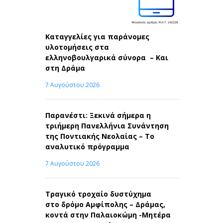
Καταγγελίες για παράνομες
υλοτομήσεις στα
ελληνοβουλγαρικά σύνορα – Και
στη Δράμα
7 Αυγούστου 2026
Παρανέστι: Ξεκινά σήμερα η
τριήμερη Πανελλήνια Συνάντηση
της Ποντιακής Νεολαίας – Το
αναλυτικό πρόγραμμα
7 Αυγούστου 2026
Τραγικό τροχαίο δυστύχημα
στο δρόμο Αμφίπολης – Δράμας,
κοντά στην Παλαιοκώμη -Μητέρα