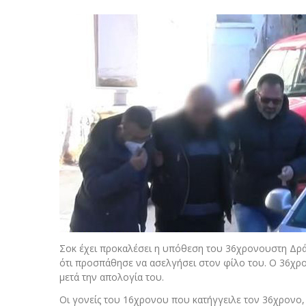
Σοκ έχει προκαλέσει η υπόθεση του 36χρονουστη Δράμ
ότι προσπάθησε να ασελγήσει στον φίλο του. Ο 36χρο
μετά την απολογία του.
Οι γονείς του 16χρονου που κατήγγειλε τον 36χρονο, 