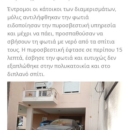
Έντρομοι οι κάτοικοι των διαμερισμάτων,
μόλις αντιλήφθηκαν την φωτιά
ειδοποίησαν την πυροσβεστική υπηρεσία
και μέχρι να πάει, προσπαθούσαν να
σβήσουν τη φωτιά με νερό από τα σπίτια
τους. Η πυροσβεστική έφτασε σε περίπου 15
λεπτά, έσβησε την φωτιά και ευτυχώς δεν
εξαπλώθηκε στην πολυκατοικία και στο
διπλανό σπίτι.