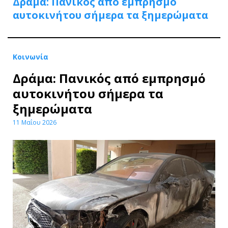
Δράμα: Πανικός από εμπρησμό
αυτοκινήτου σήμερα τα ξημερώματα
Κοινωνία
Δράμα: Πανικός από εμπρησμό
αυτοκινήτου σήμερα τα
ξημερώματα
11 Μαΐου 2026