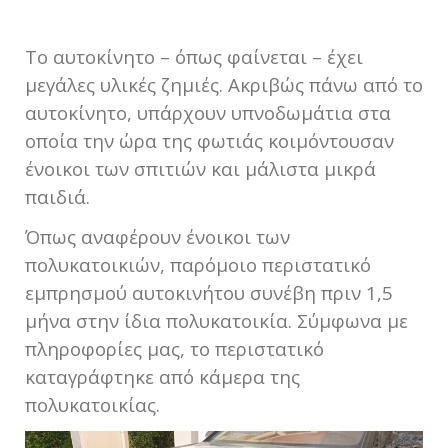
Το αυτοκίνητο – όπως φαίνεται – έχει
μεγάλες υλικές ζημιές. Ακριβώς πάνω από το
αυτοκίνητο, υπάρχουν υπνοδωμάτια στα
οποία την ώρα της φωτιάς κοιμόντουσαν
ένοικοι των σπιτιών και μάλιστα μικρά
παιδιά.
Όπως αναφέρουν ένοικοι των
πολυκατοικιών, παρόμοιο περιστατικό
εμπρησμού αυτοκινήτου συνέβη πριν 1,5
μήνα στην ίδια πολυκατοικία. Σύμφωνα με
πληροφορίες μας, το περιστατικό
καταγράφτηκε από κάμερα της
πολυκατοικίας.