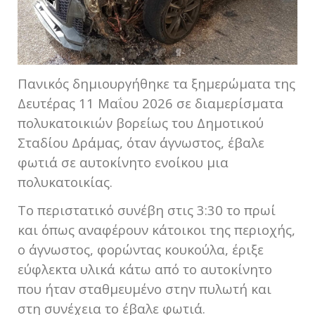
Πανικός δημιουργήθηκε τα ξημερώματα της
Δευτέρας 11 Μαΐου 2026 σε διαμερίσματα
πολυκατοικιών βορείως του Δημοτικού
Σταδίου Δράμας, όταν άγνωστος, έβαλε
φωτιά σε αυτοκίνητο ενοίκου μια
πολυκατοικίας.
Το περιστατικό συνέβη στις 3:30 το πρωί
και όπως αναφέρουν κάτοικοι της περιοχής,
ο άγνωστος, φορώντας κουκούλα, έριξε
εύφλεκτα υλικά κάτω από το αυτοκίνητο
που ήταν σταθμευμένο στην πυλωτή και
στη συνέχεια το έβαλε φωτιά.