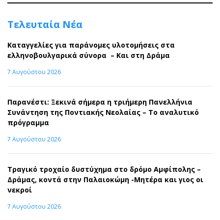
Τελευταία Νέα
Καταγγελίες για παράνομες υλοτομήσεις στα
ελληνοβουλγαρικά σύνορα – Και στη Δράμα
7 Αυγούστου 2026
Παρανέστι: Ξεκινά σήμερα η τριήμερη Πανελλήνια
Συνάντηση της Ποντιακής Νεολαίας – Το αναλυτικό
πρόγραμμα
7 Αυγούστου 2026
Τραγικό τροχαίο δυστύχημα στο δρόμο Αμφίπολης –
Δράμας, κοντά στην Παλαιοκώμη -Μητέρα και γιος οι
νεκροί
7 Αυγούστου 2026