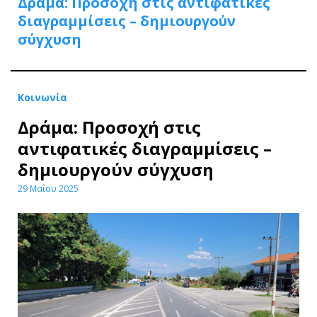
Δράμα: Προσοχή στις αντιφατικές
διαγραμμίσεις – δημιουργούν
σύγχυση
Κοινωνία
Δράμα: Προσοχή στις
αντιφατικές διαγραμμίσεις –
δημιουργούν σύγχυση
29 Μαΐου 2025