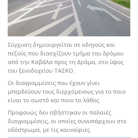
Σύγχυση δημιουργείται σε οδηγούς και
πεζούς που διασχίζουν τμήμα του δρόμου
από την Καβάλα προς τη Δράμα, στο ύψος
του ξενοδοχείου ΤΑΣΚΟ.
Οι διαγραμμίσεις που έχουν γίνει
μπερδεύουν τους διερχόμενους για το ποιο
είναι το σωστό και ποιο το λάθος.
Προφανώς δεν σβήστηκαν οι παλαιές
διαγραμμίσεις, οι οποίες συνυπάρχουν στο
οδόστρωμα, με τις καινούριες.