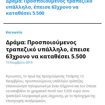
Δράμα: Προσποιούμενος τραπεζικό
υπάλληλο, έπεισε 63χρονο να
καταθέσει 5.500
Κοινωνία
Δράμα: Προσποιούμενος
τραπεζικό υπάλληλο, έπεισε
63χρονο να καταθέσει 5.500
15 Νοεμβρίου 2019
Άγνωστος, το πρωί της προηγούμενης Τετάρτης 13
Νοεμβρίου, προσποιούμενος υπάλληλο τράπεζας,
επικοινώνησε τηλεφωνικά με έναν 63χρονο και τον έπεισε
να καταβάλει το χρηματικό ποσό των 5.500 ευρώ στον
τραπεζικό λογαριασμό μιας 26χρονης, με το πρόσχημα της
επιστροφής αναδρομικών.