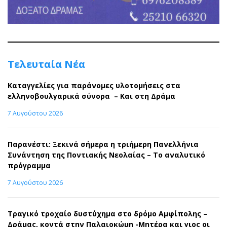
Τελευταία Νέα
Καταγγελίες για παράνομες υλοτομήσεις στα
ελληνοβουλγαρικά σύνορα – Και στη Δράμα
7 Αυγούστου 2026
Παρανέστι: Ξεκινά σήμερα η τριήμερη Πανελλήνια
Συνάντηση της Ποντιακής Νεολαίας – Το αναλυτικό
πρόγραμμα
7 Αυγούστου 2026
Τραγικό τροχαίο δυστύχημα στο δρόμο Αμφίπολης –
Δράμας, κοντά στην Παλαιοκώμη -Μητέρα και γιος οι