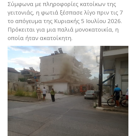
Σύμφωνα με πληροφορίες κατοίκων της
γειτονιάς, η φωτιά ξέσπασε λίγο πριν τις 7
το απόγευμα της Κυριακής 5 Ιουλίου 2026.
Πρόκειται για μια παλιά μονοκατοικία, η
οποία ήταν ακατοίκητη.