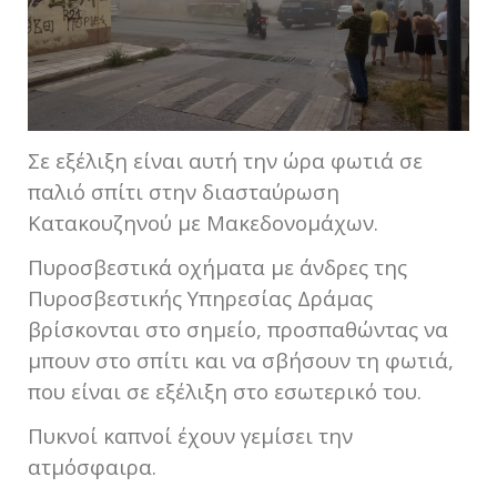
Σε εξέλιξη είναι αυτή την ώρα φωτιά σε
παλιό σπίτι στην διασταύρωση
Κατακουζηνού με Μακεδονομάχων.
Πυροσβεστικά οχήματα με άνδρες της
Πυροσβεστικής Υπηρεσίας Δράμας
βρίσκονται στο σημείο, προσπαθώντας να
μπουν στο σπίτι και να σβήσουν τη φωτιά,
που είναι σε εξέλιξη στο εσωτερικό του.
Πυκνοί καπνοί έχουν γεμίσει την
ατμόσφαιρα.