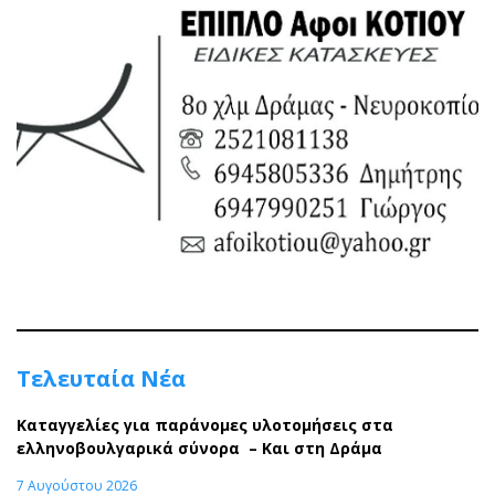
Τελευταία Νέα
Καταγγελίες για παράνομες υλοτομήσεις στα
ελληνοβουλγαρικά σύνορα – Και στη Δράμα
7 Αυγούστου 2026