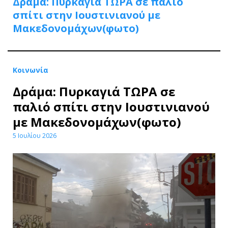
Δράμα: Πυρκαγιά ΤΩΡΑ σε παλιό
σπίτι στην Ιουστινιανού με
Μακεδονομάχων(φωτο)
Κοινωνία
Δράμα: Πυρκαγιά ΤΩΡΑ σε
παλιό σπίτι στην Ιουστινιανού
με Μακεδονομάχων(φωτο)
5 Ιουλίου 2026