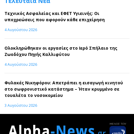
Τελευταία Νέα
Τεχνικός Ασφαλείας και ΕΦΕΤ Υγιεινής: Οι
υποχρεώσεις που αφορούν κάθε επιχείρηση
4 Αυγούστου 2026
Ολοκληρώθηκαν οι εργασίες στο Ιερό Σπήλαιο της
Ζωοδόχου Πηγής Καλλιφύτου
4 Αυγούστου 2026
Φυλακές Νικηφόρου: Απετράπει η εισαγωγή κινητού
στο σωφρονιστικό κατάστημα – Ήταν κρυμμένο σε
τουαλέτα το νοσοκομείου
3 Αυγούστου 2026