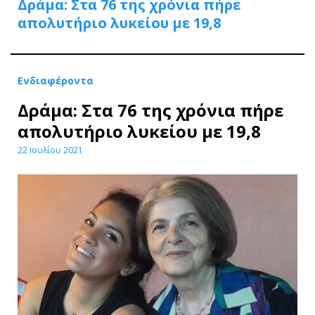
Δράμα: Στα 76 της χρόνια πήρε
απολυτήριο λυκείου με 19,8
Ενδιαφέροντα
Δράμα: Στα 76 της χρόνια πήρε
απολυτήριο λυκείου με 19,8
22 Ιουλίου 2021