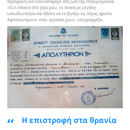
περήφανη για όσα κατάφερε στη ζωή της επαγγελματικά.
«Ό,τι έπιανα στο χέρι μου, το έκανα με μεγάλη
υπευθυνότητα και ήθελα να το βγάζω εις πέρας άριστα.
Αφοσιωνόμουν στην εργασία μου», υπογραμμίζει.
Η επιστροφή στα θρανία