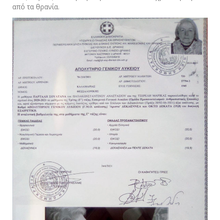
από τα θρανία.