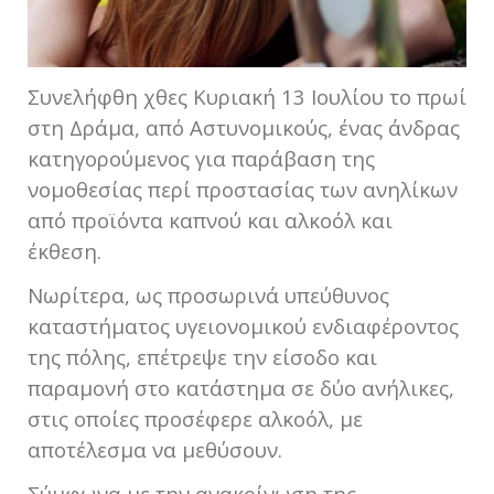
Συνελήφθη χθες Κυριακή 13 Ιουλίου το πρωί
στη Δράμα, από Αστυνομικούς, ένας άνδρας
κατηγορούμενος για παράβαση της
νομοθεσίας περί προστασίας των ανηλίκων
από προϊόντα καπνού και αλκοόλ και
έκθεση.
Νωρίτερα, ως προσωρινά υπεύθυνος
καταστήματος υγειονομικού ενδιαφέροντος
της πόλης, επέτρεψε την είσοδο και
παραμονή στο κατάστημα σε δύο ανήλικες,
στις οποίες προσέφερε αλκοόλ, με
αποτέλεσμα να μεθύσουν.
Σύμφωνα με την ανακοίνωση της