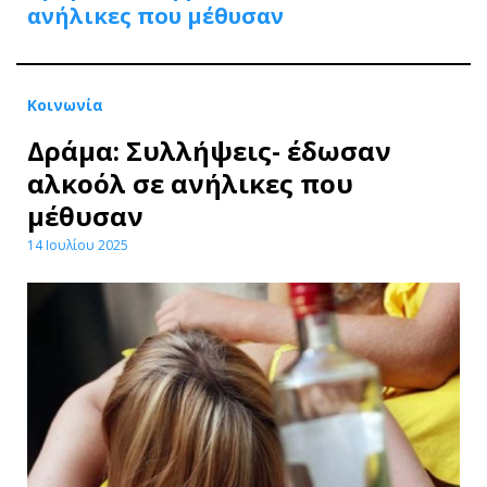
ανήλικες που μέθυσαν
Κοινωνία
Δράμα: Συλλήψεις- έδωσαν
αλκοόλ σε ανήλικες που
μέθυσαν
14 Ιουλίου 2025