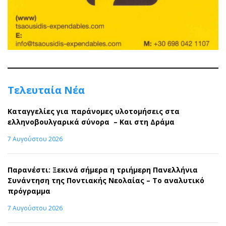
Τελευταία Νέα
Καταγγελίες για παράνομες υλοτομήσεις στα
ελληνοβουλγαρικά σύνορα – Και στη Δράμα
7 Αυγούστου 2026
Παρανέστι: Ξεκινά σήμερα η τριήμερη Πανελλήνια
Συνάντηση της Ποντιακής Νεολαίας – Το αναλυτικό
πρόγραμμα
7 Αυγούστου 2026