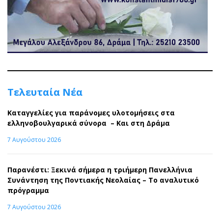
Τελευταία Νέα
Καταγγελίες για παράνομες υλοτομήσεις στα
ελληνοβουλγαρικά σύνορα – Και στη Δράμα
7 Αυγούστου 2026
Παρανέστι: Ξεκινά σήμερα η τριήμερη Πανελλήνια
Συνάντηση της Ποντιακής Νεολαίας – Το αναλυτικό
πρόγραμμα
7 Αυγούστου 2026