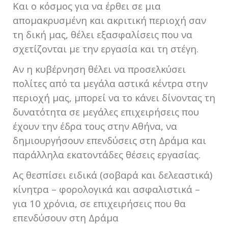
Και ο κόσμος για να έρθει σε μια
απομακρυσμένη και ακριτική περιοχή σαν
τη δική μας, θέλει εξασφαλίσεις που να
σχετίζονται με την εργασία και τη στέγη.
Αν η κυβέρνηση θέλει να προσελκύσει
πολίτες από τα μεγάλα αστικά κέντρα στην
περιοχή μας, μπορεί να το κάνει δίνοντας τη
δυνατότητα σε μεγάλες επιχειρήσεις που
έχουν την έδρα τους στην Αθήνα, να
δημιουργήσουν επενδύσεις στη Δράμα και
παράλληλα εκατοντάδες θέσεις εργασίας.
Ας θεσπίσει ειδικά (σοβαρά και δελεαστικά)
κίνητρα – φορολογικά και ασφαλιστικά –
για 10 χρόνια, σε επιχειρήσεις που θα
επενδύσουν στη Δράμα