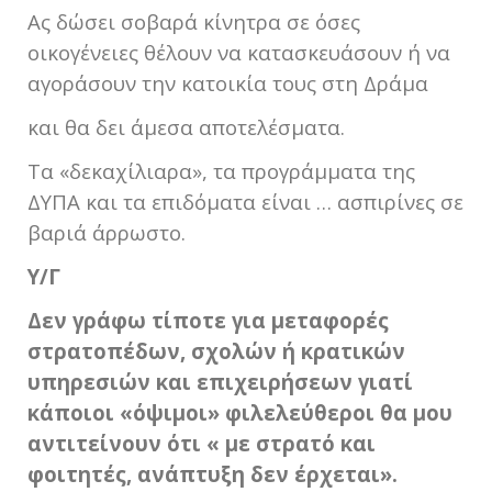
Ας δώσει σοβαρά κίνητρα σε όσες
οικογένειες θέλουν να κατασκευάσουν ή να
αγοράσουν την κατοικία τους στη Δράμα
και θα δει άμεσα αποτελέσματα.
Τα «δεκαχίλιαρα», τα προγράμματα της
ΔΥΠΑ και τα επιδόματα είναι … ασπιρίνες σε
βαριά άρρωστο.
Υ/Γ
Δεν γράφω τίποτε για μεταφορές
στρατοπέδων, σχολών ή κρατικών
υπηρεσιών και επιχειρήσεων γιατί
κάποιοι «όψιμοι» φιλελεύθεροι θα μου
αντιτείνουν ότι « με στρατό και
φοιτητές, ανάπτυξη δεν έρχεται».