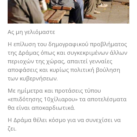
Ας μη γελιόμαστε
Η επίλυση του δημογραφικού προβλήματος
της Δράμας όπως και συγκεκριμένων άλλων
περιοχών της χώρας, απαιτεί γενναίες
αποφάσεις και κυρίως πολιτική βούληση
των κυβερνήσεων.
Με ημίμετρα και προτάσεις τύπου
«επιδότησης 10χίλιαρου» τα αποτελέσματα
θα είναι αποκαρδιωτικά.
Η Δράμα θέλει κόσμο για να συνεχίσει να
ζει.