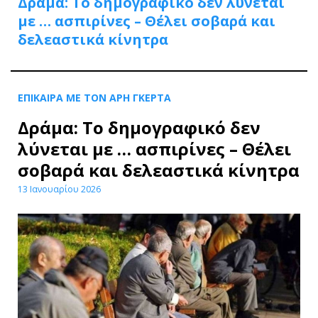
Δράμα: Το δημογραφικό δεν λύνεται
με … ασπιρίνες – Θέλει σοβαρά και
δελεαστικά κίνητρα
ΕΠΙΚΑΙΡΑ ΜΕ ΤΟΝ ΑΡΗ ΓΚΕΡΤΑ
Δράμα: Το δημογραφικό δεν
λύνεται με … ασπιρίνες – Θέλει
σοβαρά και δελεαστικά κίνητρα
13 Ιανουαρίου 2026