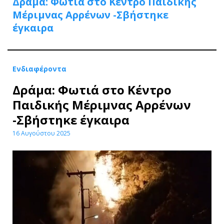
Δράμα: Φωτιά στο Κέντρο Παιδικής
Μέριμνας Αρρένων -Σβήστηκε
έγκαιρα
Ενδιαφέροντα
Δράμα: Φωτιά στο Κέντρο
Παιδικής Μέριμνας Αρρένων
-Σβήστηκε έγκαιρα
16 Αυγούστου 2025