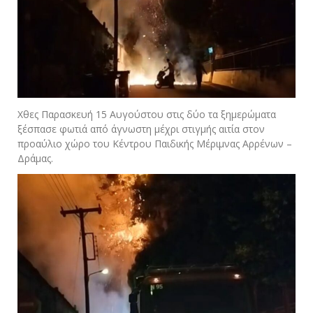
Χθες Παρασκευή 15 Αυγούστου στις δύο τα ξημερώματα
ξέσπασε φωτιά από άγνωστη μέχρι στιγμής αιτία στον
προαύλιο χώρο του Κέντρου Παιδικής Μέριμνας Αρρένων –
Δράμας.