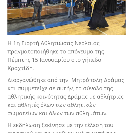
Η 1η Γιορτή Αθλητιώσας Νεολαίας
πραγματοποιήθηκε το απόγευμα της
Πέμπτης 15 Ιανουαρίου στο γήπεδο
Κραχτίδη.
Διοργανώθηκε από την Μητρόπολη Δράμας
και συμμετείχε σε αυτήν, το σύνολο της
αθλητικής κοινότητας Δράμας με αθλήτριες
και αθλητές όλων των αθλητικών
σωματείων και όλων των αθλημάτων.
Η εκδήλωση ξεκίνησε με την τέλεση του