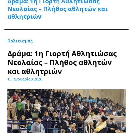
Δράμα: 1η Γιορτή́ Αθλητιώσας
Νεολαίας – Πλήθος αθλητών και
αθλητριών
Πολιτισμός
Δράμα: 1η Γιορτή́ Αθλητιώσας
Νεολαίας – Πλήθος αθλητών
και αθλητριών
15 Ιανουαρίου 2026