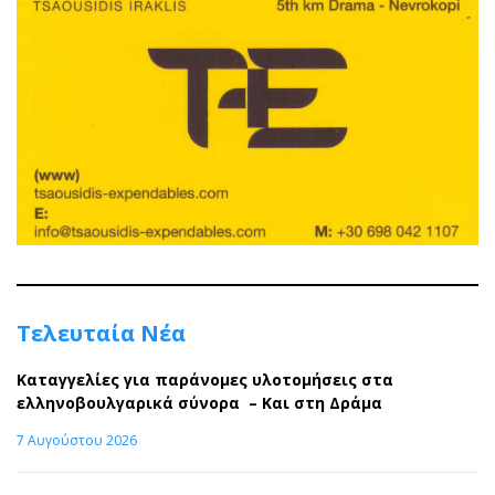
Τελευταία Νέα
Καταγγελίες για παράνομες υλοτομήσεις στα
ελληνοβουλγαρικά σύνορα – Και στη Δράμα
7 Αυγούστου 2026