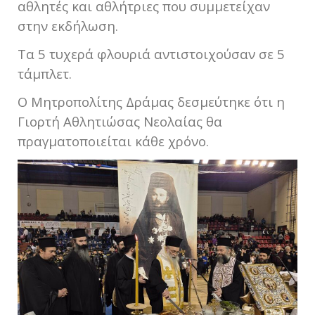
αθλητές και αθλήτριες που συμμετείχαν
στην εκδήλωση.
Τα 5 τυχερά φλουριά αντιστοιχούσαν σε 5
τάμπλετ.
Ο Μητροπολίτης Δράμας δεσμεύτηκε ότι η
Γιορτή Αθλητιώσας Νεολαίας θα
πραγματοποιείται κάθε χρόνο.