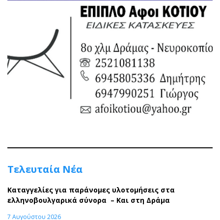
Τελευταία Νέα
Καταγγελίες για παράνομες υλοτομήσεις στα
ελληνοβουλγαρικά σύνορα – Και στη Δράμα
7 Αυγούστου 2026