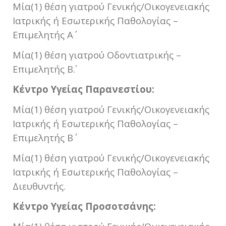
Μία(1) θέση γιατρού Γενικής/Οικογενειακής
Ιατρικής ή Εσωτερικής Παθολογίας –
Επιμελητής Α΄
Μία(1) θέση γιατρού Οδοντιατρικής –
Επιμελητής Β΄.
Κέντρο Υγείας Παρανεστίου:
Μία(1) θέση γιατρού Γενικής/Οικογενειακής
Ιατρικής ή Εσωτερικής Παθολογίας –
Επιμελητής Β΄
Μία(1) θέση γιατρού Γενικής/Οικογενειακής
Ιατρικής ή Εσωτερικής Παθολογίας –
Διευθυντής.
Κέντρο Υγείας Προσοτσάνης: