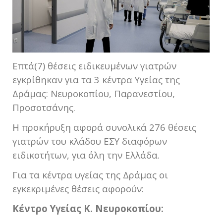
Επτά(7) θέσεις ειδικευμένων γιατρών
εγκρίθηκαν για τα 3 κέντρα Υγείας της
Δράμας: Νευροκοπίου, Παρανεστίου,
Προσοτσάνης.
Η προκήρυξη αφορά συνολικά 276 θέσεις
γιατρών του κλάδου ΕΣΥ διαφόρων
ειδικοτήτων, για όλη την Ελλάδα.
Για τα κέντρα υγείας της Δράμας οι
εγκεκριμένες θέσεις αφορούν:
Κέντρο Υγείας Κ. Νευροκοπίου: