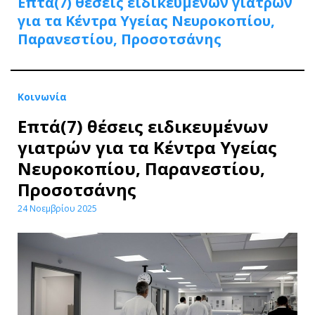
Επτά(7) θέσεις ειδικευμένων γιατρών
για τα Κέντρα Υγείας Νευροκοπίου,
Παρανεστίου, Προσοτσάνης
Κοινωνία
Επτά(7) θέσεις ειδικευμένων
γιατρών για τα Κέντρα Υγείας
Νευροκοπίου, Παρανεστίου,
Προσοτσάνης
24 Νοεμβρίου 2025