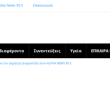
pha News 95.5
Επικοινωνία
νδιαφέροντα
Συνεντεύξεις
Υγεία
ΕΠΙΚΑΙΡΑ
με τον Δημήτρη Διαμαντίδη στον ALPHA NEWS 95.5