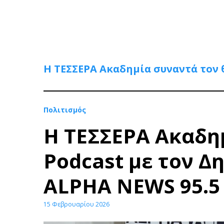
Η ΤΕΣΣΕΡΑ Ακαδημία συναντά τον 
Πολιτισμός
Η ΤΕΣΣΕΡΑ Ακαδημ
Podcast με τον Δ
ALPHA NEWS 95.5
15 Φεβρουαρίου 2026