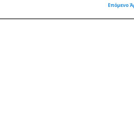
Επόμενο Ά