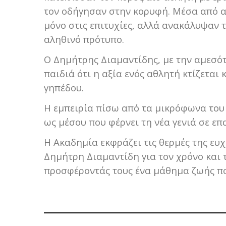
τον οδήγησαν στην κορυφή. Μέσα από αυ
μόνο στις επιτυχίες, αλλά ανακάλυψαν 
αληθινό πρότυπο.
Ο Δημήτρης Διαμαντίδης, με την αμεσότ
παιδιά ότι η αξία ενός αθλητή κτίζεται
γηπέδου.
Η εμπειρία πίσω από τα μικρόφωνα του
ως μέσου που φέρνει τη νέα γενιά σε ε
Η Ακαδημία εκφράζει τις θερμές της ευχ
Δημήτρη Διαμαντίδη για τον χρόνο και 
προσφέροντάς τους ένα μάθημα ζωής πο