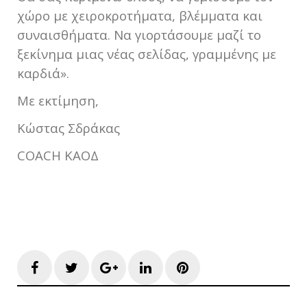
χώρο με χειροκροτήματα, βλέμματα και
συναισθήματα. Να γιορτάσουμε μαζί το
ξεκίνημα μιας νέας σελίδας, γραμμένης με
καρδιά».
Με εκτίμηση,
Κώστας Σδράκας
COACH ΚΑΟΔ
Facebook
Twitter
Google+
LinkedIn
Pinterest