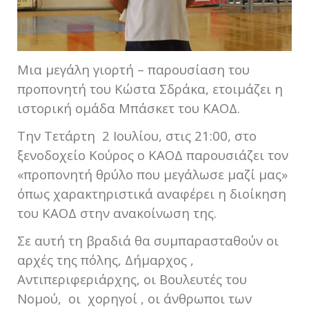
Μια μεγάλη γιορτή – παρουσίαση του
προπονητή του Κώστα Σδράκα, ετοιμάζει η
ιστορική ομάδα Μπάσκετ του ΚΑΟΔ.
Την Τετάρτη 2 Ιουλίου, στις 21:00, στο
ξενοδοχείο Κούρος ο ΚΑΟΔ παρουσιάζει τον
«προπονητή θρύλο που μεγάλωσε μαζί μας»
όπως χαρακτηριστικά αναφέρει η διοίκηση
του ΚΑΟΔ στην ανακοίνωση της.
Σε αυτή τη βραδιά θα συμπαρασταθούν οι
αρχές της πόλης, Δήμαρχος ,
Αντιπεριφεριάρχης, οι Βουλευτές του
Νομού, οι χορηγοί , οι άνθρωποι των