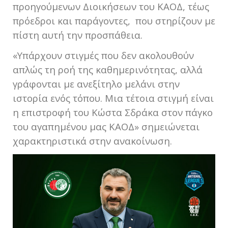
προηγούμενων Διοικήσεων του ΚΑΟΔ, τέως
πρόεδροι και παράγοντες, που στηρίζουν με
πίστη αυτή την προσπάθεια.
«Υπάρχουν στιγμές που δεν ακολουθούν
απλώς τη ροή της καθημερινότητας, αλλά
γράφονται με ανεξίτηλο μελάνι στην
ιστορία ενός τόπου. Μια τέτοια στιγμή είναι
η επιστροφή του Κώστα Σδράκα στον πάγκο
του αγαπημένου μας ΚΑΟΔ» σημειώνεται
χαρακτηριστικά στην ανακοίνωση.