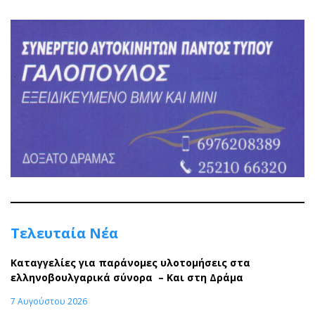
Τελευταία Νέα
Καταγγελίες για παράνομες υλοτομήσεις στα
ελληνοβουλγαρικά σύνορα – Και στη Δράμα
7 Αυγούστου 2026