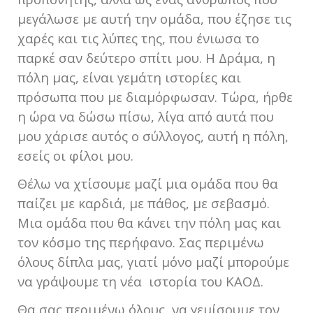
μεγάλωσε με αυτή την ομάδα, που έζησε τις
χαρές και τις λύπες της, που ένιωσα το
παρκέ σαν δεύτερο σπίτι μου. Η Δράμα, η
πόλη μας, είναι γεμάτη ιστορίες και
πρόσωπα που με διαμόρφωσαν. Τώρα, ήρθε
η ώρα να δώσω πίσω, λίγα από αυτά που
μου χάρισε αυτός ο σύλλογος, αυτή η πόλη,
εσείς οι φίλοι μου.
Θέλω να χτίσουμε μαζί μια ομάδα που θα
παίζει με καρδιά, με πάθος, με σεβασμό.
Μια ομάδα που θα κάνει την πόλη μας και
τον κόσμο της περήφανο. Σας περιμένω
όλους δίπλα μας, γιατί μόνο μαζί μπορούμε
να γράψουμε τη νέα ιστορία του ΚΑΟΔ.
Θα σας περιμένω όλους, να γεμίσουμε τον