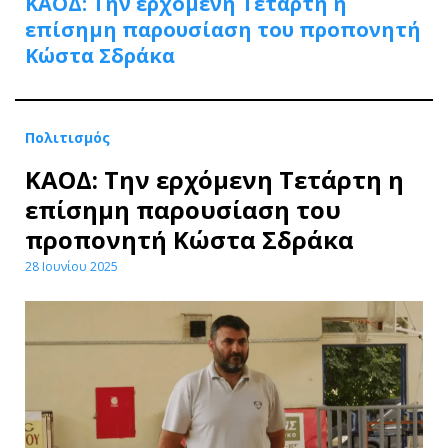
ΚΑΟΔ: Την ερχόμενη Τετάρτη η
επίσημη παρουσίαση του προπονητή
Κώστα Σδράκα
Πολιτισμός
ΚΑΟΔ: Την ερχόμενη Τετάρτη η
επίσημη παρουσίαση του
προπονητή Κώστα Σδράκα
28 Ιουνίου 2025