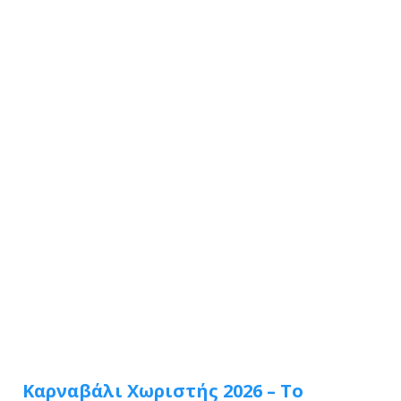
Καρναβάλι Χωριστής 2026 – Το