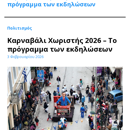
πρόγραμμα των εκδηλώσεων
Πολιτισμός
Καρναβάλι Χωριστής 2026 – Το
πρόγραμμα των εκδηλώσεων
3 Φεβρουαρίου 2026