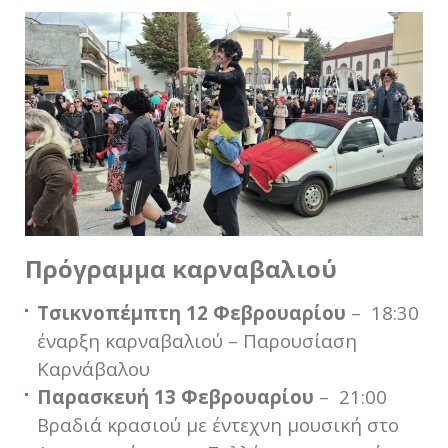
Πρόγραμμα καρναβαλιού
Τσικνοπέμπτη 12 Φεβρουαρίου
– 18:30
έναρξη καρναβαλιού – Παρουσίαση
Καρνάβαλου
Παρασκευή 13 Φεβρουαρίου
– 21:00
Βραδιά κρασιού με έντεχνη μουσική στο