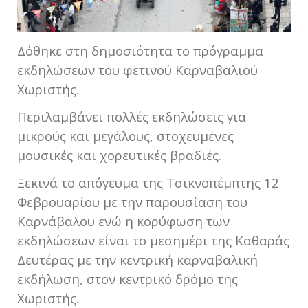
Δόθηκε στη δημοσιότητα το πρόγραμμα
εκδηλώσεων του φετινού Καρναβαλιού
Χωριστής.
Περιλαμβάνει πολλές εκδηλώσεις για
μικρούς και μεγάλους, στοχευμένες
μουσικές και χορευτικές βραδιές.
Ξεκινά το απόγευμα της Τσικνοπέμπτης 12
Φεβρουαρίου με την παρουσίαση του
Καρνάβαλου ενώ η κορύφωση των
εκδηλώσεων είναι το μεσημέρι της Καθαράς
Δευτέρας με την κεντρική καρναβαλική
εκδήλωση, στον κεντρικό δρόμο της
Χωριστής.