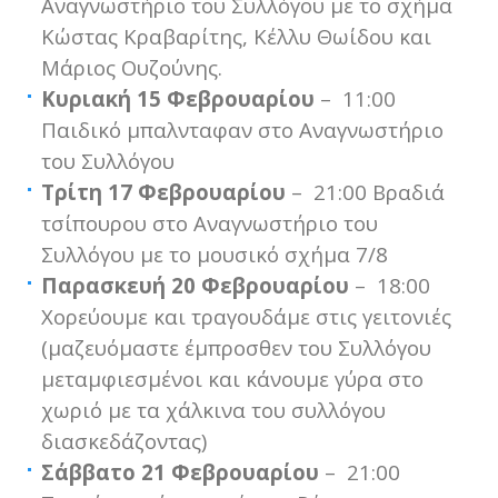
Αναγνωστήριο του Συλλόγου με το σχήμα
Κώστας Κραβαρίτης, Κέλλυ Θωίδου και
Μάριος Ουζούνης.
Κυριακή 15 Φεβρουαρίου
– 11:00
Παιδικό μπαλνταφαν στο Αναγνωστήριο
του Συλλόγου
Τρίτη 17 Φεβρουαρίου
– 21:00 Βραδιά
τσίπουρου στο Αναγνωστήριο του
Συλλόγου με το μουσικό σχήμα 7/8
Παρασκευή 20 Φεβρουαρίου
– 18:00
Χορεύουμε και τραγουδάμε στις γειτονιές
(μαζευόμαστε έμπροσθεν του Συλλόγου
μεταμφιεσμένοι και κάνουμε γύρα στο
χωριό με τα χάλκινα του συλλόγου
διασκεδάζοντας)
Σάββατο 21 Φεβρουαρίου
– 21:00