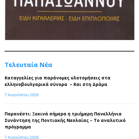
Τελευταία Νέα
Καταγγελίες για παράνομες υλοτομήσεις στα
ελληνοβουλγαρικά σύνορα – Και στη Δράμα
7 Αυγούστου 2026
Παρανέστι: Ξεκινά σήμερα η τριήμερη Πανελλήνια
Συνάντηση της Ποντιακής Νεολαίας – Το αναλυτικό
πρόγραμμα
7 Αυγούστου 2026