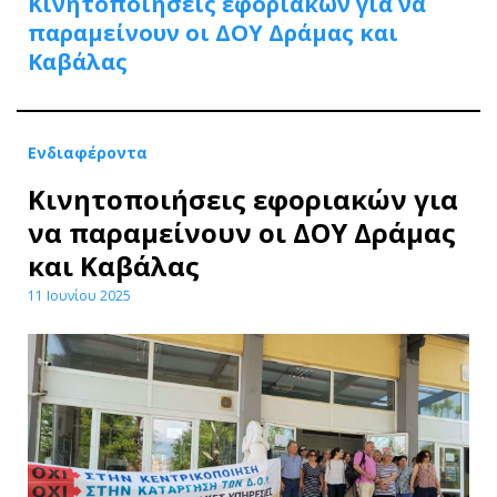
Κινητοποιήσεις εφοριακών για να
παραμείνουν οι ΔΟΥ Δράμας και
Καβάλας
Ενδιαφέροντα
Κινητοποιήσεις εφοριακών για
να παραμείνουν οι ΔΟΥ Δράμας
και Καβάλας
11 Ιουνίου 2025