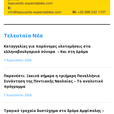
Τελευταία Νέα
Καταγγελίες για παράνομες υλοτομήσεις στα
ελληνοβουλγαρικά σύνορα – Και στη Δράμα
7 Αυγούστου 2026
Παρανέστι: Ξεκινά σήμερα η τριήμερη Πανελλήνια
Συνάντηση της Ποντιακής Νεολαίας – Το αναλυτικό
πρόγραμμα
7 Αυγούστου 2026
Τραγικό τροχαίο δυστύχημα στο δρόμο Αμφίπολης –