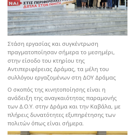
Στάση εργασίας και συγκέντρωση
πραγματοποίησαν σήμερα το μεσημέρι,
στην είσοδο του κτηρίου της
Αντιπεριφέρειας Δράμας, τα μέλη του
συλλόγου εργαζομένων στη ΔΟΥ Δράμας
Ο σκοπός της κινητοποίησης είναι η
ανάδειξη της αναγκαιότητας παραμονής
των Δ.Ο.Υ. στην Δράμα και την Καβάλα, με
πλήρεις δυνατότητες εξυπηρέτησης των
πολιτών όπως είναι σήμερα.