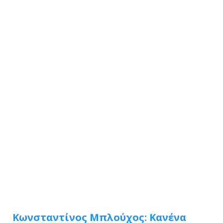
Κωνσταντίνος Μπλούχος: Κανένα