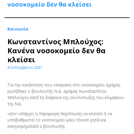
νοσοκομείο δεν θα κλείσει
Κοινωνία
Κωνσταντίνος Μπλούχος:
Κανένα νοσοκομείο δεν θα
κλείσει
8 Σεπτεμβρίου 2021
Για την κατάσταση που επικρατεί στο νοσοκομείο Δράμας
ρωτήθηκε ο βουλευτής Ν.Δ. Δράμας Κωνσταντίνος
Μπλούχος κατά τη διάρκεια της συνέντευξης του κλιμακίου
της ΝΔ.
«Δεν υπάρχει η παραμικρή περίπτωση να κλείσει ή να
υποβαθμιστεί το νοσοκομείο μας» τόνισε ρητά και
κατηγορηματικά ο βουλευτής.