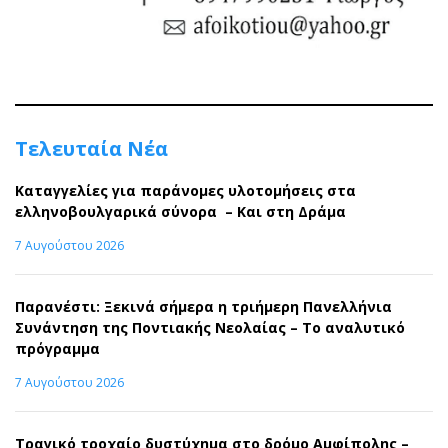
Τελευταία Νέα
Καταγγελίες για παράνομες υλοτομήσεις στα
ελληνοβουλγαρικά σύνορα – Και στη Δράμα
7 Αυγούστου 2026
Παρανέστι: Ξεκινά σήμερα η τριήμερη Πανελλήνια
Συνάντηση της Ποντιακής Νεολαίας – Το αναλυτικό
πρόγραμμα
7 Αυγούστου 2026
Τραγικό τροχαίο δυστύχημα στο δρόμο Αμφίπολης –