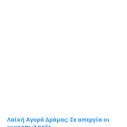
Λαϊκή Αγορά Δράμας: Σε απεργία οι
μικροπωλητές