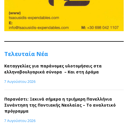
Τελευταία Νέα
Καταγγελίες για παράνομες υλοτομήσεις στα
ελληνοβουλγαρικά σύνορα – Και στη Δράμα
7 Αυγούστου 2026
Παρανέστι: Ξεκινά σήμερα η τριήμερη Πανελλήνια
Συνάντηση της Ποντιακής Νεολαίας – Το αναλυτικό
πρόγραμμα
7 Αυγούστου 2026