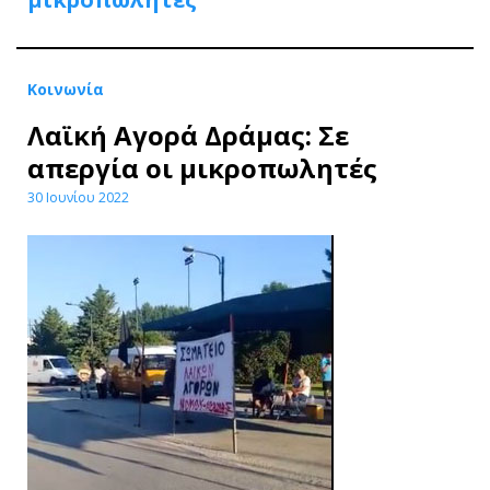
Κοινωνία
Λαϊκή Αγορά Δράμας: Σε
απεργία οι μικροπωλητές
30 Ιουνίου 2022