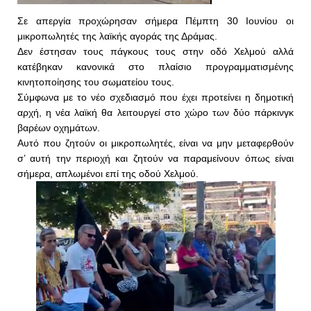
Σε απεργία προχώρησαν σήμερα Πέμπτη 30 Ιουνίου οι
μικροπωλητές της λαϊκής αγοράς της Δράμας.
Δεν έστησαν τους πάγκους τους στην οδό Χελμού αλλά
κατέβηκαν κανονικά στο πλαίσιο προγραμματισμένης
κινητοποίησης του σωματείου τους.
Σύμφωνα με το νέο σχεδιασμό που έχει προτείνει η δημοτική
αρχή, η νέα λαϊκή θα λειτουργεί στο χώρο των δύο πάρκινγκ
βαρέων οχημάτων.
Αυτό που ζητούν οι μικροπωλητές, είναι να μην μεταφερθούν
σ’ αυτή την περιοχή και ζητούν να παραμείνουν όπως είναι
σήμερα, απλωμένοι επί της οδού Χελμού.