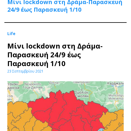
Μίνι lockdown στη Δράμα-Παρασκευή
24/9 έως Παρασκευή 1/10
Life
Μίνι lockdown στη Δράμα-
Παρασκευή 24/9 έως
Παρασκευή 1/10
23 Σεπτεμβρίου 2021