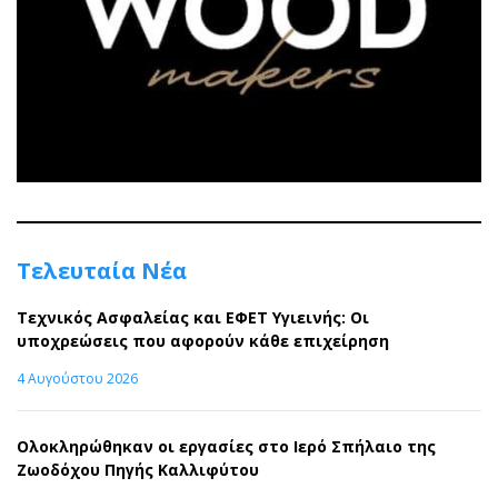
Τελευταία Νέα
Τεχνικός Ασφαλείας και ΕΦΕΤ Υγιεινής: Οι
υποχρεώσεις που αφορούν κάθε επιχείρηση
4 Αυγούστου 2026
Ολοκληρώθηκαν οι εργασίες στο Ιερό Σπήλαιο της
Ζωοδόχου Πηγής Καλλιφύτου