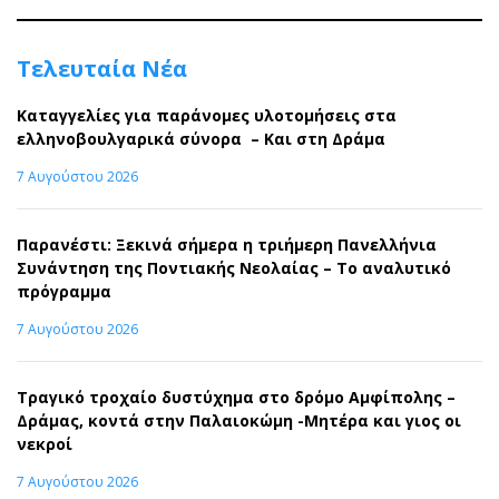
Τελευταία Νέα
Καταγγελίες για παράνομες υλοτομήσεις στα
ελληνοβουλγαρικά σύνορα – Και στη Δράμα
7 Αυγούστου 2026
Παρανέστι: Ξεκινά σήμερα η τριήμερη Πανελλήνια
Συνάντηση της Ποντιακής Νεολαίας – Το αναλυτικό
πρόγραμμα
7 Αυγούστου 2026
Τραγικό τροχαίο δυστύχημα στο δρόμο Αμφίπολης –
Δράμας, κοντά στην Παλαιοκώμη -Μητέρα και γιος οι
νεκροί
7 Αυγούστου 2026