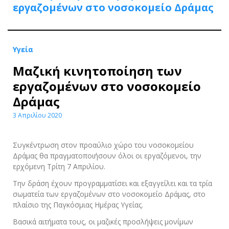
εργαζομένων στο νοσοκομείο Δράμας
Υγεία
Μαζική κινητοποίηση των
εργαζομένων στο νοσοκομείο
Δράμας
3 Απριλίου 2020
Συγκέντρωση στον προαύλιο χώρο του νοσοκομείου
Δράμας θα πραγματοποιήσουν όλοι οι εργαζόμενοι, την
ερχόμενη Τρίτη 7 Απριλίου.
Την δράση έχουν προγραμματίσει και εξαγγείλει και τα τρία
σωματεία των εργαζομένων στο νοσοκομείο Δράμας, στο
πλαίσιο της Παγκόσμιας Ημέρας Υγείας.
Βασικά αιτήματα τους, οι μαζικές προσλήψεις μονίμων