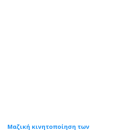
Μαζική κινητοποίηση των