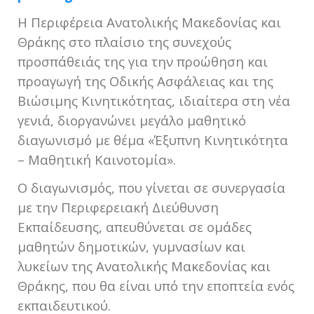
Η Περιφέρεια Ανατολικής Μακεδονίας και
Θράκης στο πλαίσιο της συνεχούς
προσπάθειάς της για την προώθηση και
προαγωγή της Οδικής Ασφάλειας και της
Βιώσιμης Κινητικότητας, ιδιαίτερα στη νέα
γενιά, διοργανώνει μεγάλο μαθητικό
διαγωνισμό με θέμα «Έξυπνη Κινητικότητα
– Μαθητική Καινοτομία».
Ο διαγωνισμός, που γίνεται σε συνεργασία
με την Περιφερειακή Διεύθυνση
Εκπαίδευσης, απευθύνεται σε ομάδες
μαθητών δημοτικών, γυμνασίων και
λυκείων της Ανατολικής Μακεδονίας και
Θράκης, που θα είναι υπό την εποπτεία ενός
εκπαιδευτικού.