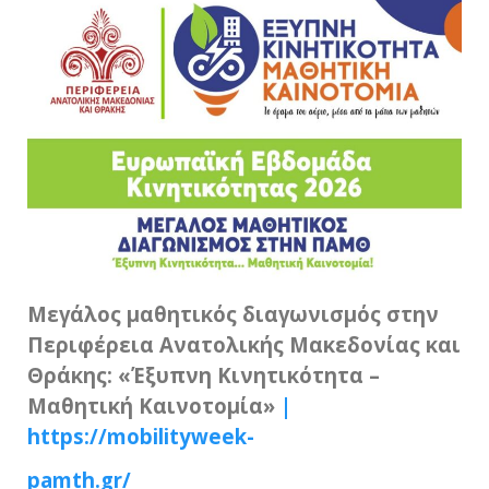
Μεγάλος μαθητικός διαγωνισμός στην
Περιφέρεια Ανατολικής Μακεδονίας και
Θράκης: «Έξυπνη Κινητικότητα –
Μαθητική Καινοτομία»
|
https://mobilityweek-
pamth.gr/