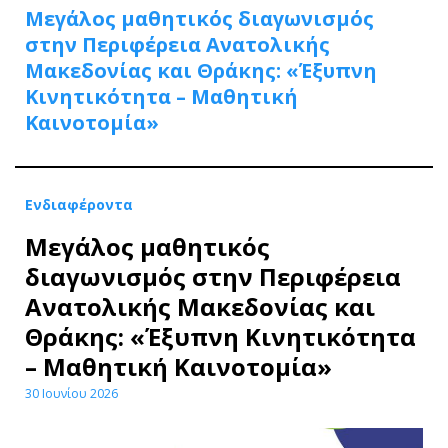
Μεγάλος μαθητικός διαγωνισμός
στην Περιφέρεια Ανατολικής
Μακεδονίας και Θράκης: «Έξυπνη
Κινητικότητα – Μαθητική
Καινοτομία»
Ενδιαφέροντα
Μεγάλος μαθητικός
διαγωνισμός στην Περιφέρεια
Ανατολικής Μακεδονίας και
Θράκης: «Έξυπνη Κινητικότητα
– Μαθητική Καινοτομία»
30 Ιουνίου 2026