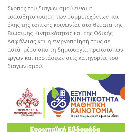
Σκοπός του διαγωνισμού είναι η
ευαισθητοποίηση των συμμετεχόντων και
όλης της τοπικής κοινωνίας στα θέματα της
Βιώσιμης Κινητικότητας και της Οδικής
Ασφάλειας και η ενεργοποίησή τους σε
αυτά, μέσα από τη δημιουργία πρωτότυπων
έργων και προτάσεων στις κατηγορίες του
διαγωνισμού.