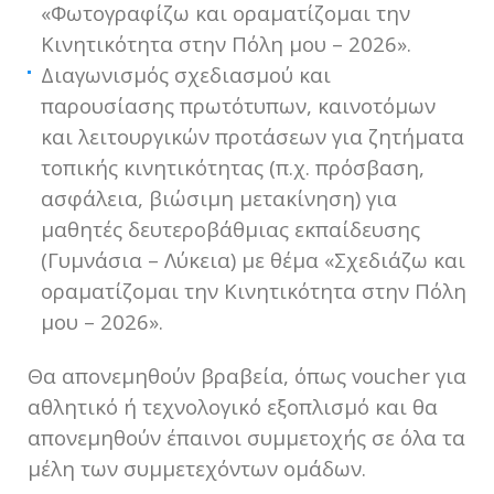
«Φωτογραφίζω και οραματίζομαι την
Κινητικότητα στην Πόλη μου – 2026».
Διαγωνισμός σχεδιασμού και
παρουσίασης πρωτότυπων, καινοτόμων
και λειτουργικών προτάσεων για ζητήματα
τοπικής κινητικότητας (π.χ. πρόσβαση,
ασφάλεια, βιώσιμη μετακίνηση) για
μαθητές δευτεροβάθμιας εκπαίδευσης
(Γυμνάσια – Λύκεια) με θέμα «Σχεδιάζω και
οραματίζομαι την Κινητικότητα στην Πόλη
μου – 2026».
Θα απονεμηθούν βραβεία, όπως voucher για
αθλητικό ή τεχνολογικό εξοπλισμό και θα
απονεμηθούν έπαινοι συμμετοχής σε όλα τα
μέλη των συμμετεχόντων ομάδων.