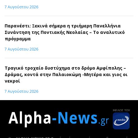
7 Αυγούστου 2026
Παρανέστι: Ξεκινά σήμερα η τριήμερη Πανελλήνια
Συνάντηση της Ποντιακής Νεολαίας – Το αναλυτικό
πρόγραμμα
7 Αυγούστου 2026
Τραγικό τροχαίο δυστύχημα στο δρόμο Αμφίπολης –
Δράμας, κοντά στην Παλαιοκώμη -Μητέρα και γιος οι
νεκροί
7 Αυγούστου 2026