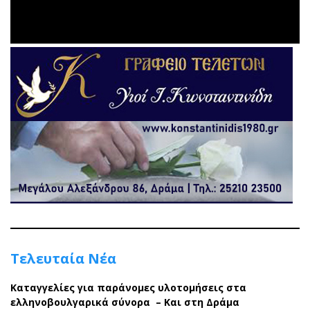
Τελευταία Νέα
Καταγγελίες για παράνομες υλοτομήσεις στα
ελληνοβουλγαρικά σύνορα – Και στη Δράμα