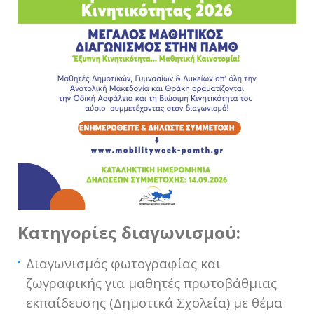
Κατηγορίες διαγωνισμού:
Διαγωνισμός φωτογραφίας και
ζωγραφικής για μαθητές πρωτοβάθμιας
εκπαίδευσης (Δημοτικά Σχολεία) με θέμα