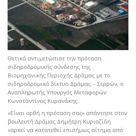
Θετικά αντιμετώπισε την πρόταση
σιδηροδρομικής σύνδεσης της
Βιομηχανικής Περιοχής Δράμας με το
σιδηροδρομικό δίκτυο Δράμας – Σερρών, ο
Αναπληρωτής Υπουργός Μεταφορών
Κωνσταντίνος Κυρανάκης.
«Είναι ορθή η πρόταση σας» απάντησε στον
βουλευτή Δράμας Δημήτρη Κυριαζίδη
«αρκεί να κατατεθεί επισήμως αίτημα από