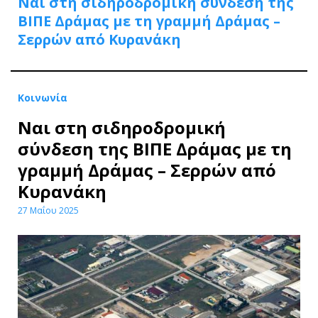
Ναι στη σιδηροδρομική σύνδεση της
ΒΙΠΕ Δράμας με τη γραμμή Δράμας –
Σερρών από Κυρανάκη
Κοινωνία
Ναι στη σιδηροδρομική
σύνδεση της ΒΙΠΕ Δράμας με τη
γραμμή Δράμας – Σερρών από
Κυρανάκη
27 Μαΐου 2025