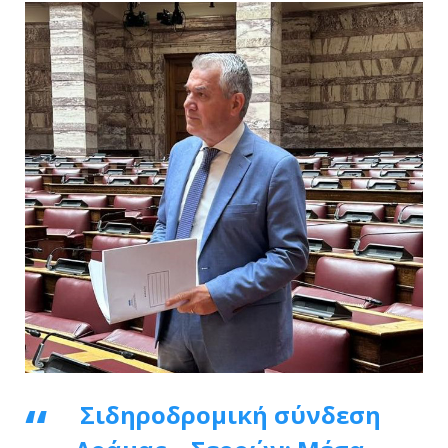
Σιδηροδρομική σύνδεση