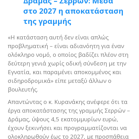
Δράμας – Σερρών: Μέσα
στο 2027 η αποκατάσταση
της γραμμής
«Η κατάσταση αυτή δεν είναι απλώς
προβληματική – είναι αδιανόητη για έναν
ολόκληρο νομό, ο οποίος βαδίζει πλέον στη
δεύτερη γενιά χωρίς οδική σύνδεση με την
Εγνατία, και παραμένει αποκομμένος και
σιδηροδρομικά» είπε μεταξύ άλλων ο
βουλευτής.
Απαντώντας ο κ. Κυρανάκης ανέφερε ότι τα
έργα αποκατάστασης της γραμμής Σερρών –
Δράμας, ύψους 4,5 εκατομμυρίων ευρώ,
έχουν ξεκινήσει και προγραμματίζονται να
ολοκληρωθούν έως το 2027, με προσπάθεια