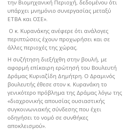
την Βιομηχανική Περιοχή, δεδομένου ότι
υπάρχει μνημόνιο συνεργασίας μεταξύ
ΕΤΒΑ και ΟΣΕ».
Ο κ. Κυρανάκης ανέφερε ότι ανάλογες
περιπτώσεις έχουν προχωρήσει και σε
άλλες περιοχές της χώρας.
Η συζήτηση διεξήχθη στην βουλή, με
αφορμή επίκαιρη ερώτησή του Βουλευτή
Δράμας Κυριαζίδη Δημήτρη. Ο Δραμινός
βουλευτής έθεσε στον κ. Κυρανάκη το
γενικότερο πρόβλημα της Δράμας λόγω της
«διαχρονικής απουσίας ουσιαστικής
συγκοινωνιακής σύνδεσης που έχει
οδηγήσει το νομό σε συνθήκες
αποκλεισμού».