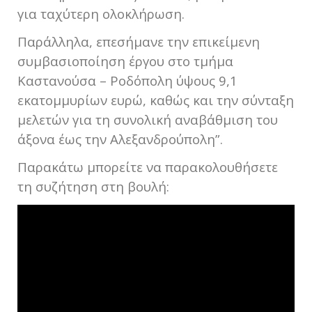
για ταχύτερη ολοκλήρωση.
Παράλληλα, επεσήμανε την επικείμενη
συμβασιοποίηση έργου στο τμήμα
Καστανούσα – Ροδόπολη ύψους 9,1
εκατομμυρίων ευρώ, καθώς και την σύνταξη
μελετών για τη συνολική αναβάθμιση του
άξονα έως την Αλεξανδρούπολη”.
Παρακάτω μπορείτε να παρακολουθήσετε
τη συζήτηση στη βουλή: