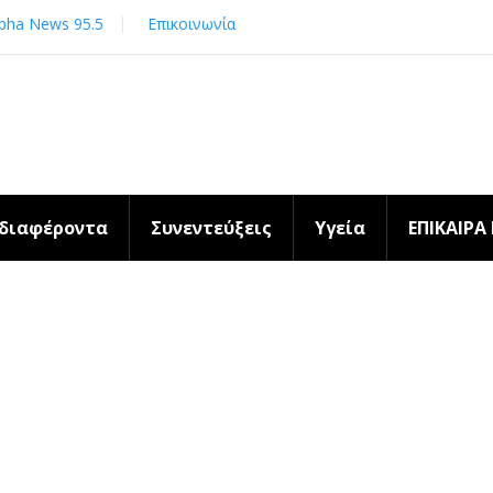
pha News 95.5
Επικοινωνία
νδιαφέροντα
Συνεντεύξεις
Υγεία
ΕΠΙΚΑΙΡΑ