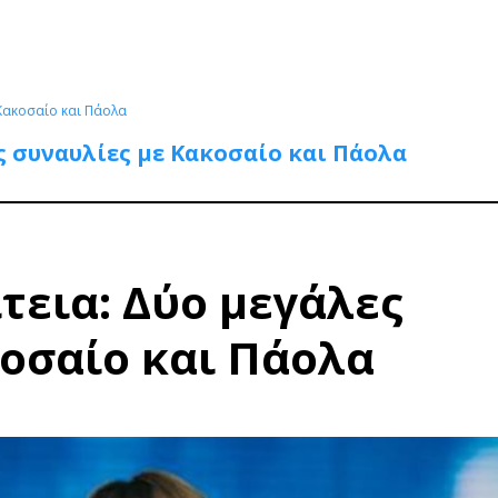
 Κακοσαίο και Πάολα
ς συναυλίες με Κακοσαίο και Πάολα
τεια: Δύο μεγάλες
οσαίο και Πάολα