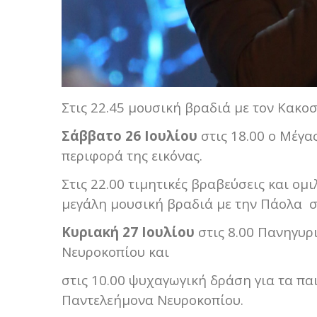
Στις 22.45 μουσική βραδιά με τον Κακο
Σάββατο 26 Ιουλίου
στις 18.00 ο Μέγα
περιφορά της εικόνας.
Στις 22.00 τιμητικές βραβεύσεις και ομ
μεγάλη μουσική βραδιά με την Πάολα σ
Κυριακή 27 Ιουλίου
στις 8.00 Πανηγυρ
Νευροκοπίου και
στις 10.00 ψυχαγωγική δράση για τα παι
Παντελεήμονα Νευροκοπίου.