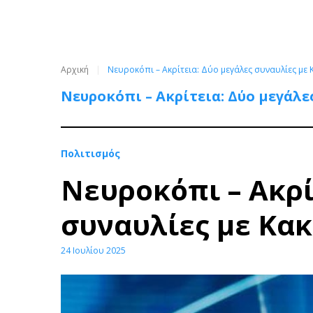
Αρχική
Νευροκόπι – Ακρίτεια: Δύο μεγάλες συναυλίες με
Νευροκόπι – Ακρίτεια: Δύο μεγάλε
Πολιτισμός
Νευροκόπι – Ακρί
συναυλίες με Κακ
24 Ιουλίου 2025