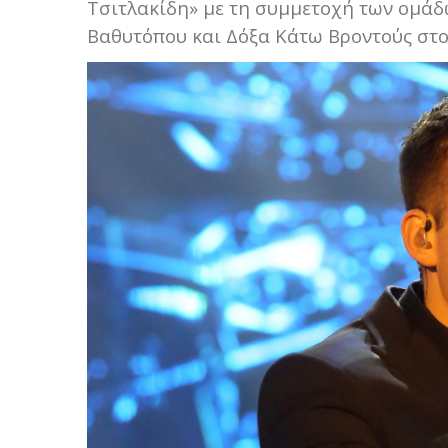
Τσιτλακίδη» με τη συμμετοχή των ομάδ
Βαθυτόπου και Δόξα Κάτω Βροντούς στο