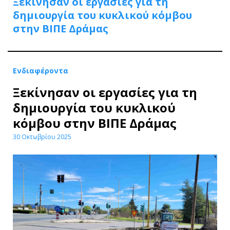
Ξεκίνησαν οι εργασίες για τη
δημιουργία του κυκλικού κόμβου
στην ΒΙΠΕ Δράμας
Ενδιαφέροντα
Ξεκίνησαν οι εργασίες για τη
δημιουργία του κυκλικού
κόμβου στην ΒΙΠΕ Δράμας
30 Οκτωβρίου 2025