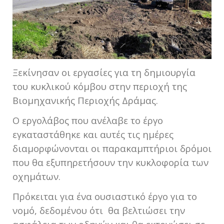
Ξεκίνησαν οι εργασίες για τη δημιουργία
του κυκλικού κόμβου στην περιοχή της
Βιομηχανικής Περιοχής Δράμας.
Ο εργολάβος που ανέλαβε το έργο
εγκαταστάθηκε και αυτές τις ημέρες
διαμορφώνονται οι παρακαμπτήριοι δρόμοι
που θα εξυπηρετήσουν την κυκλοφορία των
οχημάτων.
Πρόκειται για ένα ουσιαστικό έργο για το
νομό, δεδομένου ότι θα βελτιώσει την