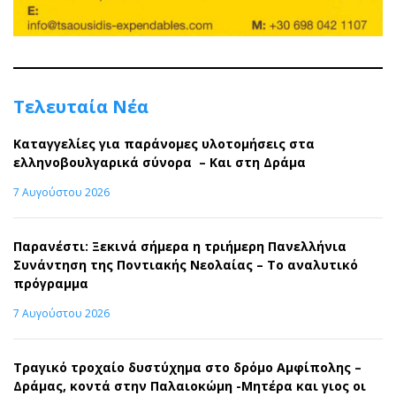
Τελευταία Νέα
Καταγγελίες για παράνομες υλοτομήσεις στα
ελληνοβουλγαρικά σύνορα – Και στη Δράμα
7 Αυγούστου 2026
Παρανέστι: Ξεκινά σήμερα η τριήμερη Πανελλήνια
Συνάντηση της Ποντιακής Νεολαίας – Το αναλυτικό
πρόγραμμα
7 Αυγούστου 2026
Τραγικό τροχαίο δυστύχημα στο δρόμο Αμφίπολης –
Δράμας, κοντά στην Παλαιοκώμη -Μητέρα και γιος οι