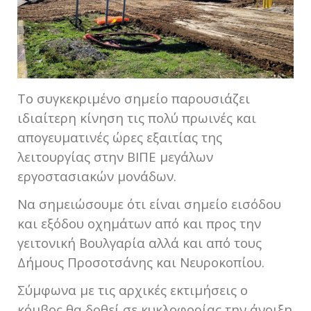
Το συγκεκριμένο σημείο παρουσιάζει
ιδιαίτερη κίνηση τις πολύ πρωινές και
απογευματινές ώρες εξαιτίας της
λειτουργίας στην ΒΙΠΕ μεγάλων
εργοστασιακών μονάδων.
Να σημειώσουμε ότι είναι σημείο εισόδου
και εξόδου οχημάτων από και προς την
γειτονική Βουλγαρία αλλά και από τους
Δήμους Προσοτσάνης και Νευροκοπίου.
Σύμφωνα με τις αρχικές εκτιμήσεις ο
κόμβος θα δοθεί σε κυκλοφορίας την άνοιξη