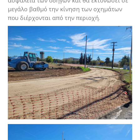
ασφάλεια των οδηγών και θα εκτονώσει σε
μεγάλο βαθμό την κίνηση των οχημάτων
που διέρχονται από την περιοχή.