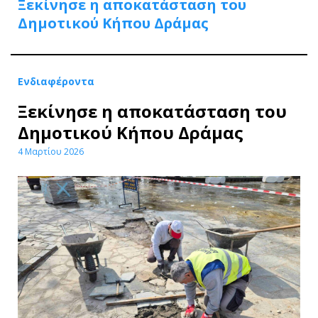
Ξεκίνησε η αποκατάσταση του
Δημοτικού Κήπου Δράμας
Ενδιαφέροντα
Ξεκίνησε η αποκατάσταση του
Δημοτικού Κήπου Δράμας
4 Μαρτίου 2026