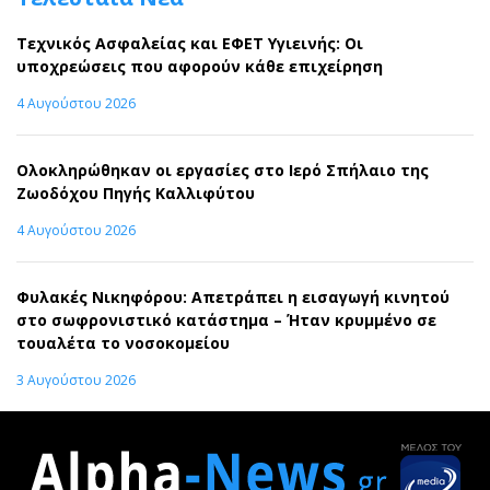
Τεχνικός Ασφαλείας και ΕΦΕΤ Υγιεινής: Οι
υποχρεώσεις που αφορούν κάθε επιχείρηση
4 Αυγούστου 2026
Ολοκληρώθηκαν οι εργασίες στο Ιερό Σπήλαιο της
Ζωοδόχου Πηγής Καλλιφύτου
4 Αυγούστου 2026
Φυλακές Νικηφόρου: Απετράπει η εισαγωγή κινητού
στο σωφρονιστικό κατάστημα – Ήταν κρυμμένο σε
τουαλέτα το νοσοκομείου
3 Αυγούστου 2026