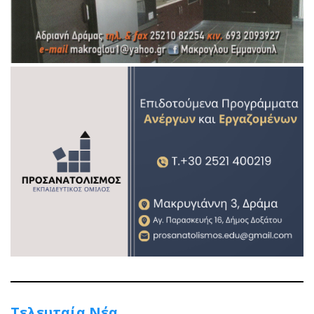
Τελευταία Νέα