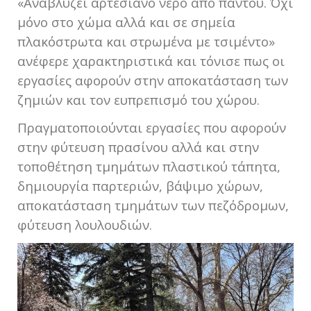
«Αναβλύζει αρτεσιανό νερό από παντού. Όχι
μόνο στο χώμα αλλά και σε σημεία
πλακόστρωτα και στρωμένα με τσιμέντο»
ανέφερε χαρακτηριστικά και τόνισε πως οι
εργασίες αφορούν στην αποκατάσταση των
ζημιών και τον ευπρεπισμό του χώρου.
Πραγματοποιούνται εργασίες που αφορούν
στην φύτευση πρασίνου αλλά και στην
τοποθέτηση τμημάτων πλαστικού τάπητα,
δημιουργία παρτεριών, βάψιμο χώρων,
αποκατάσταση τμημάτων των πεζόδρομων,
φύτευση λουλουδιών.