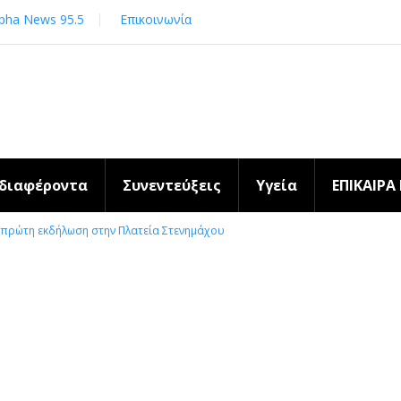
pha News 95.5
Επικοινωνία
νδιαφέροντα
Συνεντεύξεις
Υγεία
ΕΠΙΚΑΙΡΑ
η πρώτη εκδήλωση στην Πλατεία Στενημάχου