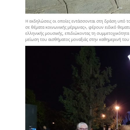
Η εκδηλώσεις οι οποίες εντάσσονται στη δράση υπό τ
σε θέματα κοινωνικής μέριμνας», φέρουν ειδικό θεματι
ελληνικής μουσικής, επιδιώκοντας τη συμμετοχικότητα
μείωση του αισθήματος μοναξιάς στην καθημερινή του