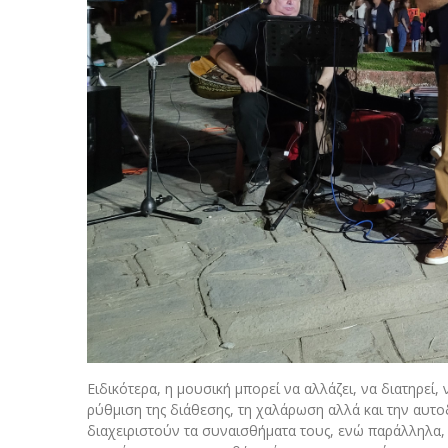
Ειδικότερα, η μουσική μπορεί να αλλάζει, να διατηρεί
ρύθμιση της διάθεσης, τη χαλάρωση αλλά και την αυτ
διαχειριστούν τα συναισθήματα τους, ενώ παράλληλα, 