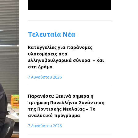
Τελευταία Νέα
Καταγγελίες για παράνομες
υλοτομήσεις στα
ελληνοβουλγαρικά σύνορα – Και
στη Δράμα
7 Αυγούστου 2026
Παρανέστι: Ξεκινά σήμερα η
τριήμερη Πανελλήνια Συνάντηση
της Ποντιακής Νεολαίας – Το
αναλυτικό πρόγραμμα
7 Αυγούστου 2026