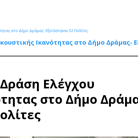
τητας στο Δήμο Δράμας- Εξετάστηκαν 52 Πολίτες
ουστικής Ικανότητας στο Δήμο Δράμας- Ε
Δράση Ελέγχου
τητας στο Δήμο Δράμα
ολίτες