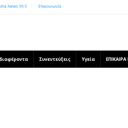
pha News 95.5
Επικοινωνία
νδιαφέροντα
Συνεντεύξεις
Υγεία
ΕΠΙΚΑΙΡΑ