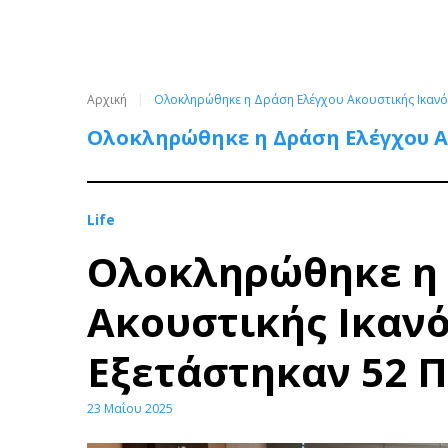
Αρχική
Ολοκληρώθηκε η Δράση Ελέγχου Ακουστικής Ικανό
Ολοκληρώθηκε η Δράση Ελέγχου Ακ
Life
Ολοκληρώθηκε η 
Ακουστικής Ικανό
Εξετάστηκαν 52 Π
23 Μαΐου 2025