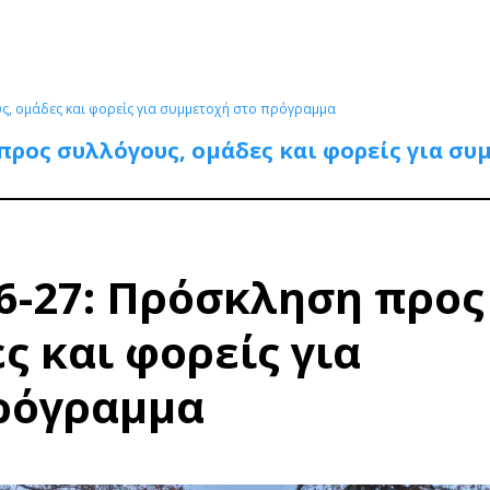
, ομάδες και φορείς για συμμετοχή στο πρόγραμμα
προς συλλόγους, ομάδες και φορείς για σ
6-27: Πρόσκληση προς
ς και φορείς για
ρόγραμμα