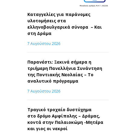
Καταγγελίες για παράνομες
υλοτομήσεις στα
ελληνοβουλγαρικά σύνορα – Και
στη Δράμα
7 Αυγούστου 2026
Παρανέστι: Ξεκινά σήμερα η
τριήμερη Πανελλήνια Συνάντηση
της Ποντιακής Νεολαίας – Το
αναλυτικό πρόγραμμα
7 Αυγούστου 2026
Τραγικό τροχαίο δυστύχημα
στο δρόμο Αμφίπολης – Δράμας,
κοντά στην Παλαιοκώμη -Μητέρα
και γιος οι νεκροί