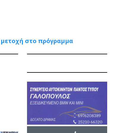
υμμετοχή στο πρόγραμμα