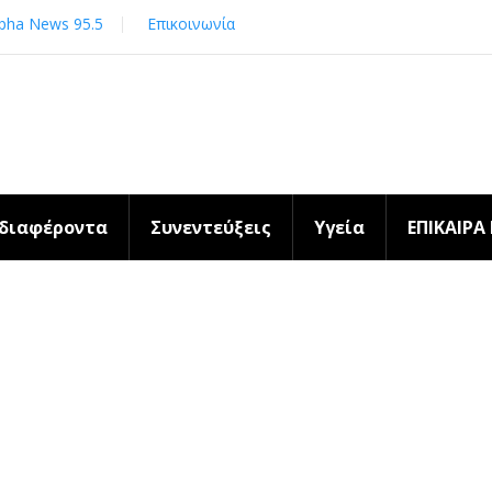
pha News 95.5
Επικοινωνία
νδιαφέροντα
Συνεντεύξεις
Υγεία
ΕΠΙΚΑΙΡΑ