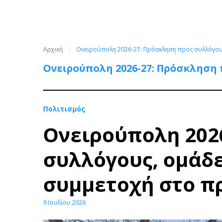
Αρχική
Ονειρούπολη 2026-27: Πρόσκληση προς συλλόγους
Ονειρούπολη 2026-27: Πρόσκληση 
Πολιτισμός
Ονειρούπολη 202
συλλόγους, ομάδε
συμμετοχή στο π
9 Ιουλίου 2026